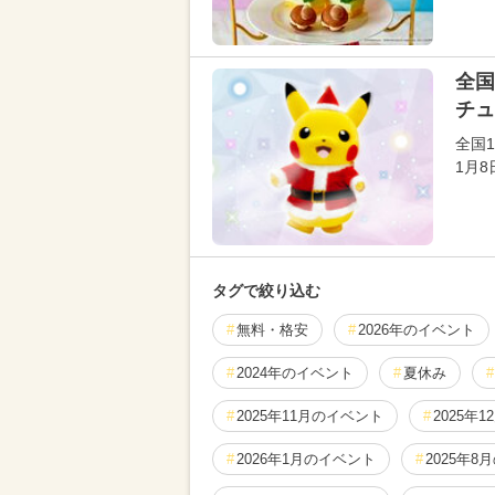
全国
チュ
全国
1月
タグで絞り込む
無料・格安
2026年のイベント
2024年のイベント
夏休み
2025年11月のイベント
2025年
2026年1月のイベント
2025年8