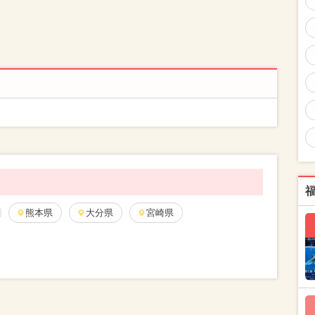
熊本県
大分県
宮崎県