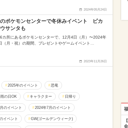
2024年05月24日
のポケモンセンターで冬休みイベント ピカ
ウサンタも
16カ所にあるポケモンセンターで、12月4日（月）〜2024年
8日（月・祝）の期間、プレゼントやゲームイベント…
2023年11月26日
2025年のイベント
恐竜
雨の日OK
キャラクター
日帰り
12月のイベント
2024年7月のイベント
月のイベント
GW(ゴールデンウィーク)
【
会