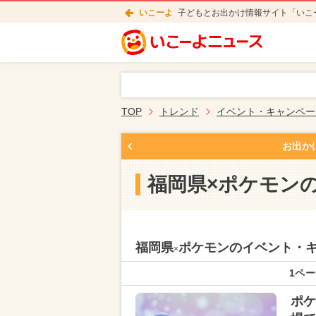
いこーよ
子どもとお出かけ情報サイト「いこ
TOP
トレンド
イベント・キャンペー
お出か
福岡県×ポケモン
福岡県
ポケモンのイベント・
×
1ペー
ポケ