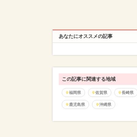
あなたにオススメの記事
この記事に関連する地域
福岡県
佐賀県
長崎県
鹿児島県
沖縄県