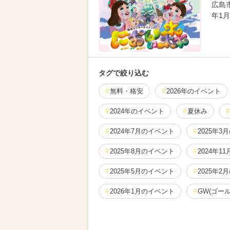
広島市
年1
タグで絞り込む
無料・格安
2026年のイベント
2024年のイベント
夏休み
2024年7月のイベント
2025年3
2025年8月のイベント
2024年1
2025年5月のイベント
2025年2
2026年1月のイベント
GW(ゴー
2026年7月のイベント
2025年9