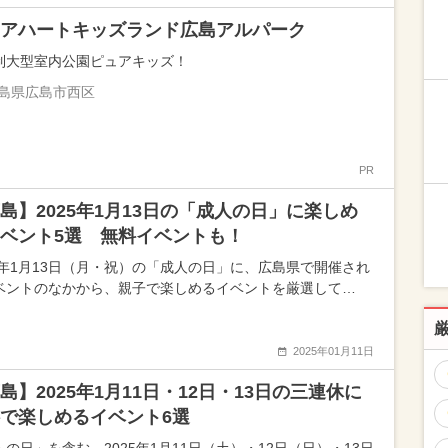
アハートキッズランド広島アルパーク
制大型室内公園ピュアキッズ！
島県広島市西区
PR
島】2025年1月13日の「成人の日」に楽しめ
ベント5選 無料イベントも！
25年1月13日（月・祝）の「成人の日」に、広島県で開催され
ベントのなかから、親子で楽しめるイベントを厳選して…
2025年01月11日
島】2025年1月11日・12日・13日の三連休に
で楽しめるイベント6選