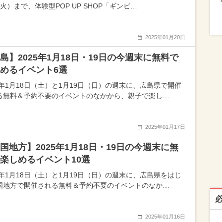
火）まで、体験型POP UP SHOP「ギンビ…
2025年01月20日
島】2025年1月18日・19日の今週末に無料で
めるイベント6選
25年1月18日（土）と1月19日（日）の週末に、広島県で開催
る無料＆予約不要のイベントのなかから、親子で楽し…
2025年01月17日
国地方】2025年1月18日・19日の今週末に無
楽しめるイベント10選
25年1月18日（土）と1月19日（日）の週末に、広島県をはじ
国地方で開催される無料＆予約不要のイベントのなか…
2025年01月16日