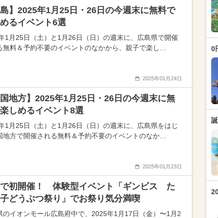
島】2025年1月25日・26日の今週末に無料で
めるイベント6選
25年1月25日（土）と1月26日（日）の週末に、広島県で開催
る無料＆予約不要のイベントのなかから、親子で楽し…
0
2025年01月24日
国地方】2025年1月25日・26日の今週末に無
楽しめるイベント8選
誕
25年1月25日（土）と1月26日（日）の週末に、広島県をはじ
国地方で開催される無料＆予約不要のイベントのなか…
2025年01月23日
で初開催！ 体験型イベント「ギンビス た
2
子どうぶつ祭り」でお祭り気分満喫
県のイオンモール広島府中で、2025年1月17日（金）〜1月2