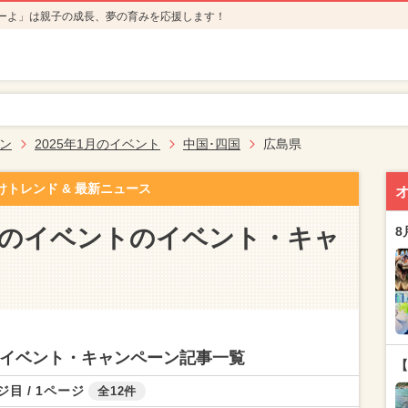
ーよ」は親子の成長、夢の育みを応援します！
ン
2025年1月のイベント
中国･四国
広島県
けトレンド & 最新ニュース
1月のイベントのイベント・キャ
8
トのイベント・キャンペーン記事一覧
【
ジ目 / 1ページ
全12件