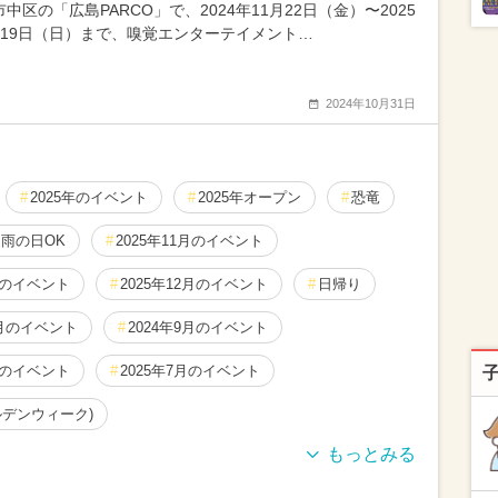
中区の「広島PARCO」で、2024年11月22日（金）〜2025
月19日（日）まで、嗅覚エンターテイメント…
2024年10月31日
2025年のイベント
2025年オープン
恐竜
雨の日OK
2025年11月のイベント
月のイベント
2025年12月のイベント
日帰り
1月のイベント
2024年9月のイベント
月のイベント
2025年7月のイベント
ルデンウィーク)
月のイベント
2024年12月のイベント