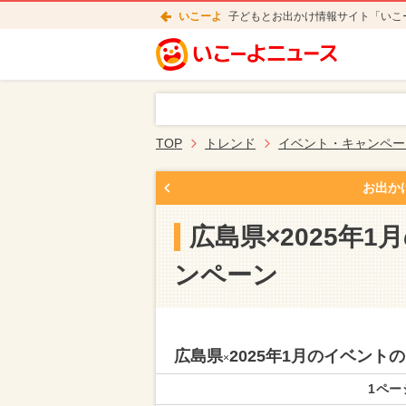
いこーよ
子どもとお出かけ情報サイト「いこ
TOP
トレンド
イベント・キャンペー
お出か
広島県×2025年
ンペーン
広島県
2025年1月のイベン
×
1ペー