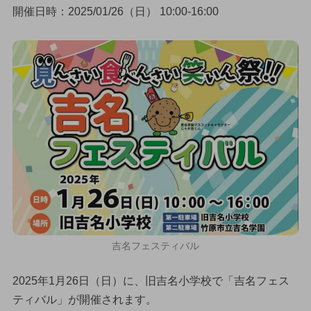
開催日時：2025/01/26（日） 10:00-16:00
吉名フェスティバル
2025年1月26日（日）に、旧吉名小学校で「吉名フェス
ティバル」が開催されます。