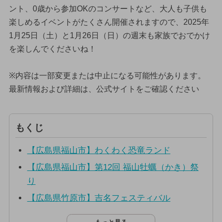
ント、0歳から参加OKのコンサートなど、大人も子供も
楽しめるイベントがたくさん開催されますので、2025年
1月25日（土）と1月26日（日）の週末も家族でおでかけ
を楽しんでくださいね！
※内容は一部変更または中止になる可能性があります。
最新情報および詳細は、公式サイトをご確認ください
もくじ
【広島県福山市】わくわく恐竜ランド
【広島県福山市】第12回 福山牡蠣（かき）祭
り
【広島県竹原市】吉名フェスティバル