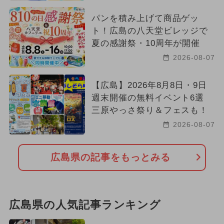
パンを積み上げて商品ゲッ
ト！広島の八天堂ビレッジで
夏の感謝祭・10周年が開催
2026-08-07
【広島】2026年8月8日・9日
週末開催の無料イベント6選
三原やっさ祭り＆フェスも！
2026-08-07
広島県の記事をもっとみる
広島県の人気記事ランキング