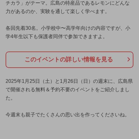
チカラ」がテーマ。広島の特産品であるレモンにどんな
力があるのか、実験を通して楽しく学べます。
各回先着30名。小学校中〜高学年向けの内容ですが、小
学4年生以下も保護者同伴で参加できますよ。
このイベントの詳しい情報を見る
2025年1月25日（土）と1月26日（日）の週末に、広島県
で開催される無料＆予約不要のイベントをご紹介しまし
た。
今週末も親子でたくさんの思い出を作ってくださいね。