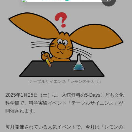
テーブルサイエンス「レモンのチカラ」
2025年1月25日（土）に、入館無料の5-Daysこども文化
科学館で、科学実験イベント「テーブルサイエンス」が
開催されます。
毎月開催されている人気イベントで、今月は「レモンの