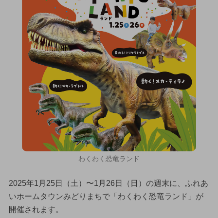
わくわく恐竜ランド
2025年1月25日（土）〜1月26日（日）の週末に、ふれあ
いホームタウンみどりまちで「わくわく恐竜ランド」が
開催されます。