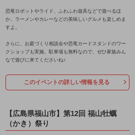
恐竜ロボットやライド、ふわふわ遊具などで遊べるほ
か、ラーメンやカレーなどの美味しいグルメも楽しめま
すよ。
さらに、お庭づくり相談会や恐竜カードスタンドのワー
クショップも実施。駐車場も無料なので、ぜひ家族みん
なで遊びに来てくださいね♪
このイベントの詳しい情報を見る
【広島県福山市】第12回 福山牡蠣
（かき）祭り