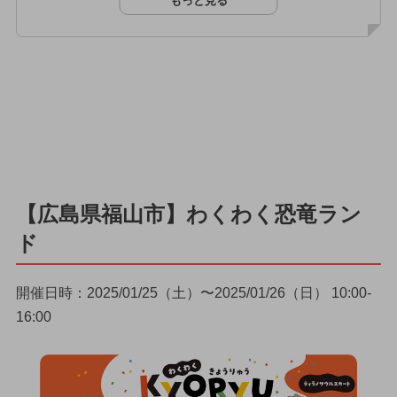
もっと見る
【広島県福山市】わくわく恐竜ラン
ド
開催日時：2025/01/25（土）〜2025/01/26（日） 10:00-
16:00