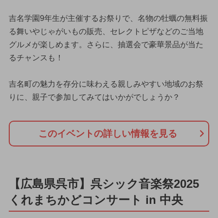
吉名学園9年生が主催するお祭りで、名物の牡蠣の無料振
る舞いやじゃがいもの販売、セレクトピザなどのご当地
グルメが楽しめます。さらに、抽選会で豪華景品が当た
るチャンスも！
吉名町の魅力を存分に味わえる親しみやすい地域のお祭
りに、親子で参加してみてはいかがでしょうか？
このイベントの詳しい情報を見る
【広島県呉市】呉シック音楽祭2025
くれまちかどコンサート in 中央