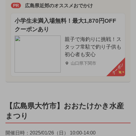
広島県近郊のオススメおでかけ
PR
小学生未満入場無料！最大1,870円OFF
クーポンあり
親子で海釣りに挑戦！ス
タッフ常駐で釣り子供も
初心者も安心
山口県下関市
クーポン
【広島県大竹市】おおたけかき水産
まつり
開催日時：2025/01/26（日） 10:00-14:00