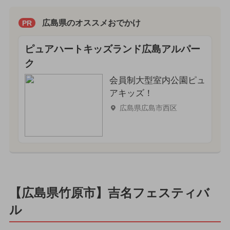
広島県のオススメおでかけ
PR
ピュアハートキッズランド広島アルパー
ク
会員制大型室内公園ピュ
アキッズ！
広島県広島市西区
【広島県竹原市】吉名フェスティバ
ル