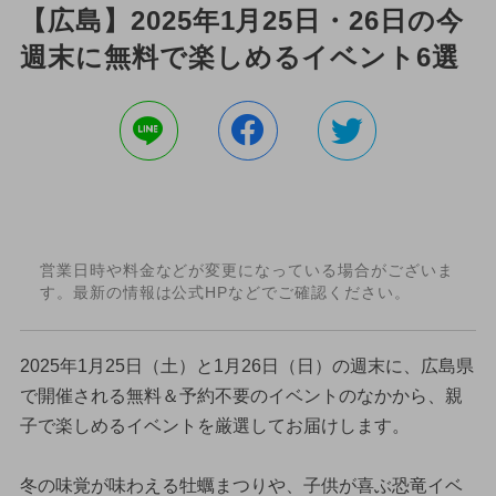
【広島】2025年1月25日・26日の今
週末に無料で楽しめるイベント6選
営業日時や料金などが変更になっている場合がございま
す。最新の情報は公式HPなどでご確認ください。
2025年1月25日（土）と1月26日（日）の週末に、広島県
で開催される無料＆予約不要のイベントのなかから、親
子で楽しめるイベントを厳選してお届けします。
冬の味覚が味わえる牡蠣まつりや、子供が喜ぶ恐竜イベ