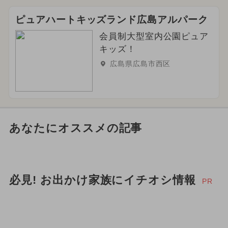
ピュアハートキッズランド広島アルパーク
会員制大型室内公園ピュア
キッズ！
広島県広島市西区
あなたにオススメの記事
必見! お出かけ家族にイチオシ情報
PR