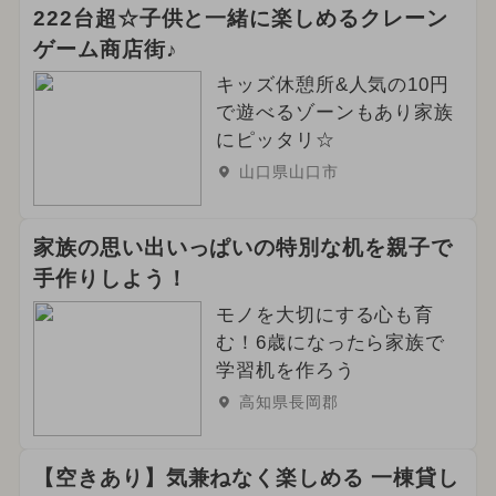
222台超☆子供と一緒に楽しめるクレーン
ゲーム商店街♪
キッズ休憩所&人気の10円
で遊べるゾーンもあり家族
にピッタリ☆
山口県山口市
家族の思い出いっぱいの特別な机を親子で
手作りしよう！
モノを大切にする心も育
む！6歳になったら家族で
学習机を作ろう
高知県長岡郡
【空きあり】気兼ねなく楽しめる 一棟貸し