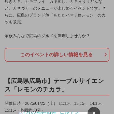
焼きカキ、カキフライ、カキめし、カキ入りうどんな
ど、カキづくしのメニューが楽しめるイベントです。さ
らに、広島のブランド魚「あたたハマチtoレモン」のカ
ツも販売。
家族みんなで広島のグルメを満喫しませんか？
このイベントの詳しい情報を見る
【広島県広島市】テーブルサイエン
ス「レモンのチカラ」
開催日時：2025/01/25（土） 11:15-、13:15-、14:15-、
15:15-（各回約30分）
×