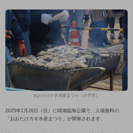
おおたけかき水産まつり（大竹市）
2025年1月26日（日）に晴海臨海公園で、入場無料の
「おおたけカキ水産まつり」が開催されます。