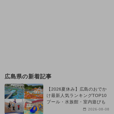
広島県の新着記事
【2026夏休み】広島のおでか
け最新人気ランキングTOP10
プール・水族館・室内遊びも
2026-08-08