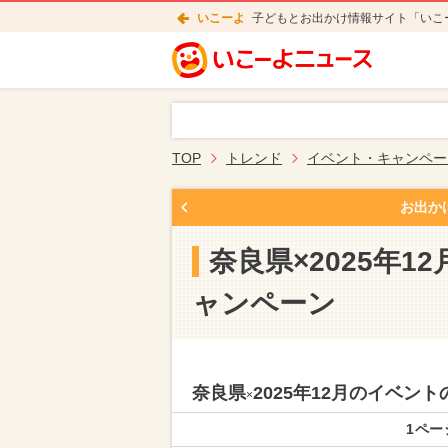
いこーよ
子どもとお出かけ情報サイト「いこ
TOP
トレンド
イベント・キャンペー
お出か
奈良県×2025年
ャンペーン
奈良県
2025年12月のイベ
×
1ペー