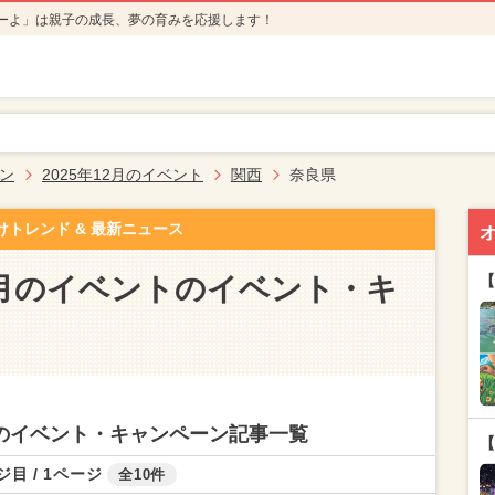
ーよ」は親子の成長、夢の育みを応援します！
ン
2025年12月のイベント
関西
奈良県
けトレンド & 最新ニュース
12月のイベントのイベント・キ
【
ントのイベント・キャンペーン記事一覧
【
ジ目 / 1ページ
全10件