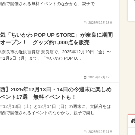
関西で開催される無料イベントのなかから、親子で…
2025年12月18日
気「ちいかわ POP UP STORE」が奈良に期間
オープン！ グッズ約1,000点を販売
県奈良市の近鉄百貨店 奈良店で、2025年12月19日（金）〜
6年1月5日（月）まで、「ちいかわ POP U…
2025年12月12日
西】2025年12月13日・14日の今週末に楽しめ
ベント17選 無料イベントも！
5年12月13日（土）と12月14日（日）の週末に、大阪府をは
関西で開催されるイベントのなかから、親子で楽し…
2025年12月11日