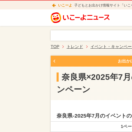
いこーよ
子どもとお出かけ情報サイト「いこ
TOP
トレンド
イベント・キャンペー
お出か
奈良県×2025年
ンペーン
奈良県
2025年7月のイベン
×
1ペー