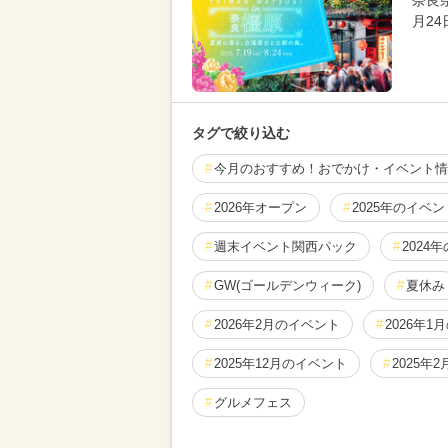
奈良
月24
タグで絞り込む
今月のおすすめ！おでかけ・イベント情
2026年オープン
2025年のイベン
週末イベント関西パック
2024
GW(ゴールデンウィーク)
夏休み
2026年2月のイベント
2026年1
2025年12月のイベント
2025年
グルメフェス