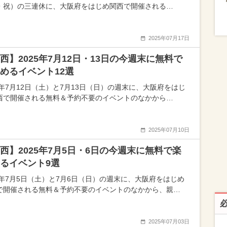
・祝）の三連休に、大阪府をはじめ関西で開催される…
2025年07月17日
西】2025年7月12日・13日の今週末に無料で
めるイベント12選
25年7月12日（土）と7月13日（日）の週末に、大阪府をはじ
西で開催される無料＆予約不要のイベントのなかから…
2025年07月10日
西】2025年7月5日・6日の今週末に無料で楽
るイベント9選
25年7月5日（土）と7月6日（日）の週末に、大阪府をはじめ
で開催される無料＆予約不要のイベントのなかから、親…
2025年07月03日