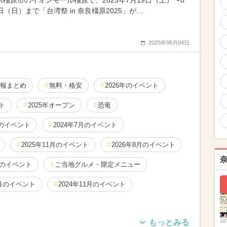
県橿原市のイオンモール橿原で、2025年7月19日（土）〜8
日（日）まで「台湾祭 in 奈良橿原2025」が…
2025年06月04日
報まとめ
無料・格安
2026年のイベント
ト
2025年オープン
恐竜
年のイベント
2024年7月のイベント
2025年11月のイベント
2026年8月のイベント
月のイベント
ご当地グルメ・限定メニュー
2月のイベント
2024年11月のイベント