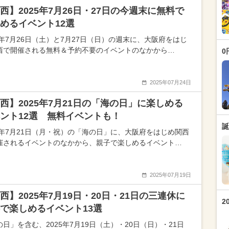
西】2025年7月26日・27日の今週末に無料で
めるイベント12選
25年7月26日（土）と7月27日（日）の週末に、大阪府をはじ
西で開催される無料＆予約不要のイベントのなかから…
0
2025年07月24日
西】2025年7月21日の「海の日」に楽しめる
ント12選 無料イベントも！
誕
25年7月21日（月・祝）の「海の日」に、大阪府をはじめ関西
催されるイベントのなかから、親子で楽しめるイベント…
2025年07月19日
西】2025年7月19日・20日・21日の三連休に
2
で楽しめるイベント13選
日」を含む、2025年7月19日（土）・20日（日）・21日