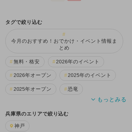
タグで絞り込む
今月のおすすめ！おでかけ・イベント情報ま
とめ
無料・格安
2026年のイベント
2026年オープン
2025年のイベント
2025年オープン
恐竜
週末イベント関西パック
兵庫県のエリアで絞り込む
2024年のイベント
夏休み
神戸