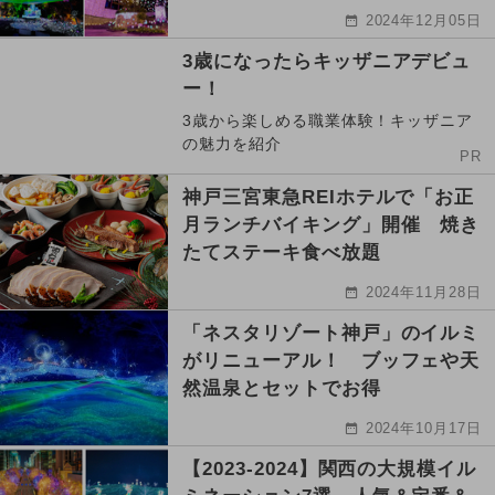
2024年12月05日
3歳になったらキッザニアデビュ
ー！
3歳から楽しめる職業体験！キッザニア
の魅力を紹介
PR
神戸三宮東急REIホテルで「お正
月ランチバイキング」開催 焼き
たてステーキ食べ放題
2024年11月28日
「ネスタリゾート神戸」のイルミ
がリニューアル！ ブッフェや天
然温泉とセットでお得
2024年10月17日
【2023-2024】関西の大規模イル