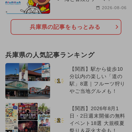
2026-08-06
兵庫県の記事をもっとみる
兵庫県の人気記事ランキング
【関西】駅から徒歩10
分以内の楽しい「道の
1
駅」8選｜フルーツ狩り
やご当地グルメも！
【関西】2026年8月1
日・2日週末開催の無料
2
イベント18選 大規模夏
祭り＆花火大会も！