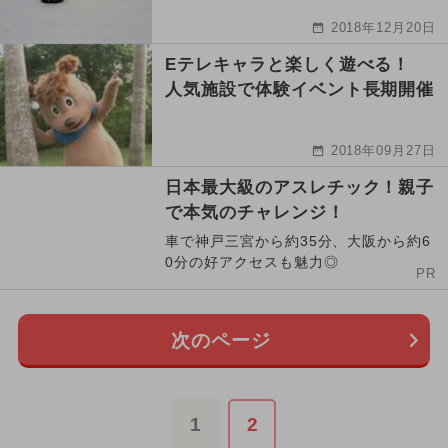
2018年12月20日
Eテレキャラと楽しく遊べる！
人気施設で体験イベント長期開催
2018年09月27日
日本最大級のアスレチック！親子
で本気のチャレンジ！
車で神戸三宮から約35分、大阪から約6
0分の好アクセスも魅力◎
PR
次のページ
1
2