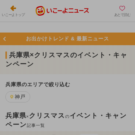
いこーよトップ
あとで読む
お出かけトレンド & 最新ニュース
兵庫県×クリスマスのイベント・キャ
ンペーン
兵庫県のエリアで絞り込む
神戸
兵庫県
クリスマス
イベント・キャン
×
の
ペーン
記事一覧