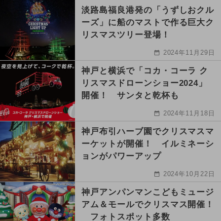
淡路島福良港発の「うずしおクル
ーズ」に船のマストで作る巨大ク
リスマスツリー登場！
2024年11月29日
神戸と横浜で「コカ・コーラ ク
リスマスドローンショー2024」
開催！ サンタと乾杯も
2024年11月18日
神戸布引ハーブ園でクリスマスマ
ーケットが開催！ イルミネーシ
ョンがパワーアップ
2024年10月22日
神戸アンパンマンこどもミュージ
アム＆モールでクリスマス開催！
フォトスポット多数