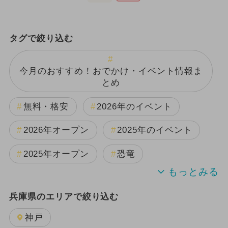
タグで絞り込む
今月のおすすめ！おでかけ・イベント情報ま
とめ
無料・格安
2026年のイベント
2026年オープン
2025年のイベント
2025年オープン
恐竜
週末イベント関西パック
兵庫県のエリアで絞り込む
2024年のイベント
夏休み
神戸