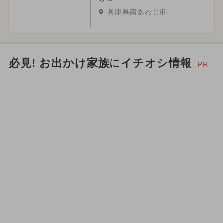
兵庫県南あわじ市
必見! お出かけ家族にイチオシ情報
PR