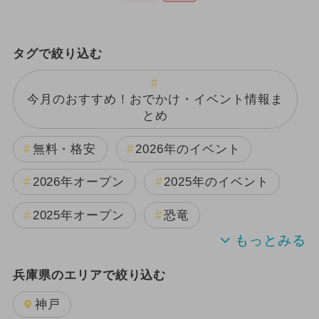
タグで絞り込む
今月のおすすめ！おでかけ・イベント情報ま
とめ
無料・格安
2026年のイベント
2026年オープン
2025年のイベント
2025年オープン
恐竜
週末イベント関西パック
兵庫県のエリアで絞り込む
2024年のイベント
夏休み
神戸