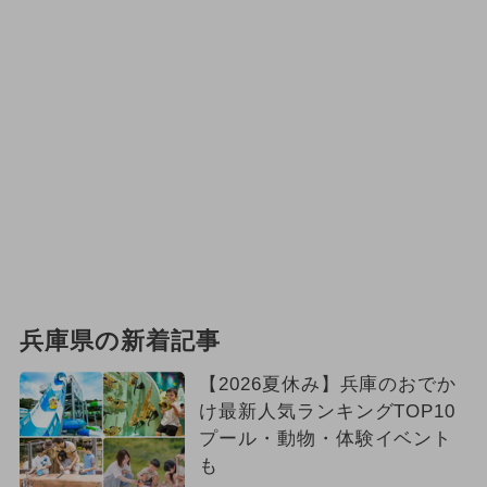
兵庫県の新着記事
【2026夏休み】兵庫のおでか
け最新人気ランキングTOP10
プール・動物・体験イベント
も