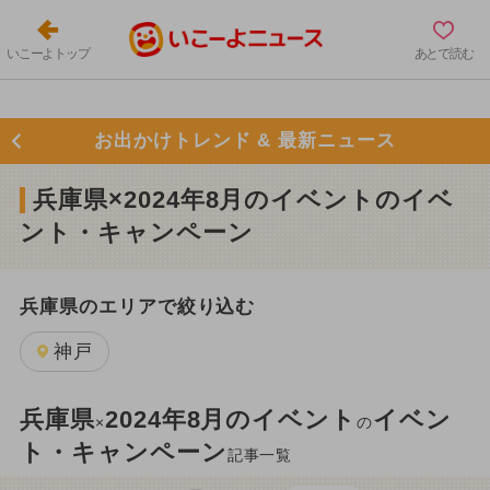
いこーよトップ
あとで読む
お出かけトレンド & 最新ニュース
兵庫県×2024年8月のイベントのイベ
ント・キャンペーン
兵庫県のエリアで絞り込む
神戸
兵庫県
2024年8月のイベント
イベン
×
の
ト・キャンペーン
記事一覧