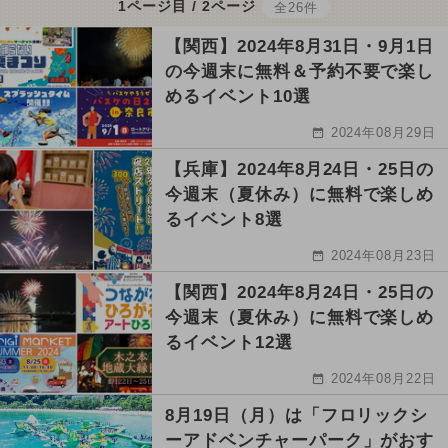
1ページ目 / 2ページ
全26件
【関西】2024年8月31日・9月1日
の今週末に無料＆予約不要で楽し
めるイベント10選
2024年08月29日
【兵庫】2024年8月24日・25日の
今週末（夏休み）に無料で楽しめ
るイベント8選
2024年08月23日
【関西】2024年8月24日・25日の
今週末（夏休み）に無料で楽しめ
るイベント12選
2024年08月22日
8月19日（月）は「フロリックシ
ーアドベンチャーパーク」がおす