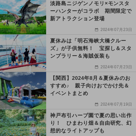
淡路島ニジゲンノモリ×モンスタ
ーハンターがコラボ 期間限定で
新アトラクション登場
2024年07月23日
夏休みは「明石海峡大橋クルー
ズ」が子供無料！ 宝探し＆スタ
ンプラリー＆海賊仮装も
2024年07月23日
【関西】2024年8月＆夏休みのお
すすめ♪ 親子向けおでかけ先＆
イベントまとめ
2024年07月19日
神戸布引ハーブ園で夏の思い出作
り！ ひまわり畑＆自由研究、幻
想的なライトアップも