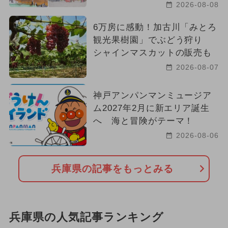
2026-08-08
6万房に感動！加古川「みとろ
観光果樹園」でぶどう狩り
シャインマスカットの販売も
2026-08-07
神戸アンパンマンミュージア
ム2027年2月に新エリア誕生
へ 海と冒険がテーマ！
2026-08-06
兵庫県の記事をもっとみる
兵庫県の人気記事ランキング