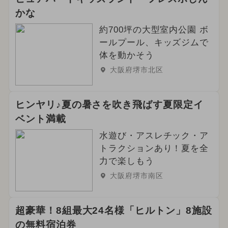
かな
約700坪の大型室内公園 ボ
ールプール、キッズジムで
体を動かそう
大阪府堺市北区
ヒンヤリ♪夏の暑さを吹き飛ばす夏限定イ
ベント満載
水遊び・アスレチック・ア
トラクションあり！夏を全
力で楽しもう
大阪府堺市南区
超豪華！8組最大24名様「ヒルトン」8施設
の無料宿泊券