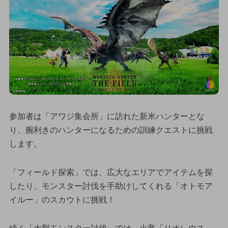
参加者は「アワジ集会所」に訪れた新米ハンターとな
り、腕利きのハンターになるための訓練クエストに挑戦
します。
「フィールド探索」では、広大なエリアでアイテムを探
したり、モンスター討伐を手助けしてくれる「オトモア
イルー」のスカウトに挑戦！