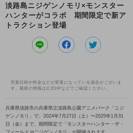
淡路島ニジゲンノモリ×モンスター
ハンターがコラボ 期間限定で新ア
トラクション登場
営業日時や料金などが変更になっている場合がございま
す。最新の情報は公式HPなどでご確認ください。
兵庫県淡路市の兵庫県立淡路島公園アニメパーク「ニジ
ゲンノモリ」で、2024年7月27日（土）〜2025年1月31
日（金）まで、期間限定で「モンスターハンター・ザ・
フィールド inニジゲンノモリ」が開催されます。