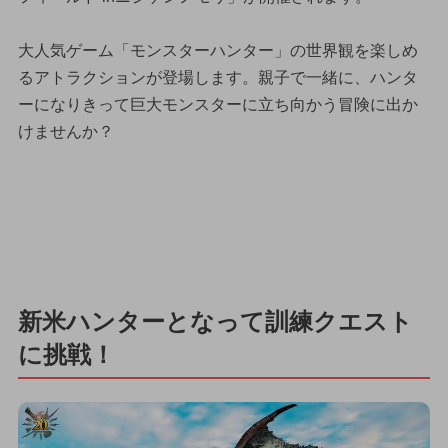
大人気ゲーム「モンスターハンター」の世界観を楽しめ
るアトラクションが登場します。親子で一緒に、ハンタ
ーになりきって巨大モンスターに立ち向かう冒険に出か
けませんか？
新米ハンターとなって訓練クエスト
に挑戦！