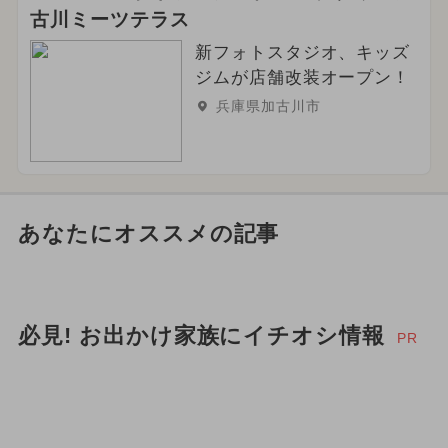
古川ミーツテラス
新フォトスタジオ、キッズ
ジムが店舗改装オープン！
兵庫県加古川市
あなたにオススメの記事
必見! お出かけ家族にイチオシ情報
PR