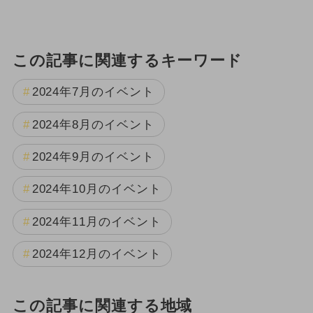
この記事に関連するキーワード
2024年7月のイベント
2024年8月のイベント
2024年9月のイベント
2024年10月のイベント
2024年11月のイベント
2024年12月のイベント
この記事に関連する地域