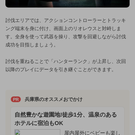
討伐エリアでは、アクションコントローラーとトラッキ
ング端末を身に付け、画面上のリオレウスと対峙しま
す。全身を使って武器を操り、攻撃を回避しながら討伐
成功を目指しましょう。
討伐を重ねることで「ハンターランク」が上昇し、次回
以降のプレイにデータを引き継ぐことができます。
兵庫県のオススメおでかけ
PR
自然豊かな遊園地!徒歩1分、温泉のある
ホテルに宿泊もOK
屋内屋外にベビーも楽し