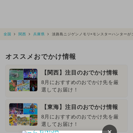
全国
関西
兵庫県
淡路島ニジゲンノモリ×モンスターハンターが
オススメおでかけ情報
【関西】注目のおでかけ情報
8月におすすめのおでかけ先を厳
選してお届け！
【東海】注目のおでかけ情報
8月におすすめのおでかけ先を厳
選してお届け！
×