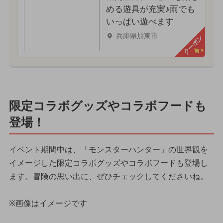
める遊具が充実♪雨でも
いっぱい遊べます
兵庫県加東市
クーポン
限定コラボグッズやコラボフードも
登場！
イベント期間中は、「モンスターハンター」の世界観を
イメージした限定コラボグッズやコラボフードも登場し
ます。冒険の思い出に、ぜひチェックしてくださいね。
※画像はイメージです