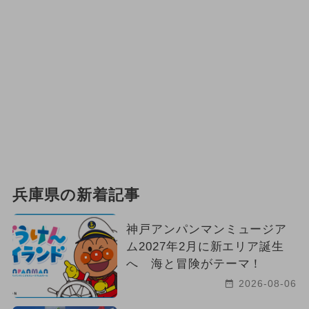
兵庫県の新着記事
神戸アンパンマンミュージア
ム2027年2月に新エリア誕生
へ 海と冒険がテーマ！
2026-08-06