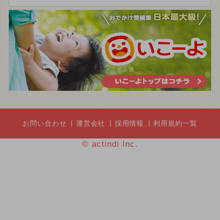
お問い合わせ
運営会社
採用情報
利用規約一覧
© actindi Inc.