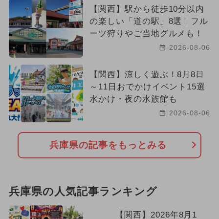
【関西】駅から徒歩10分以内
の楽しい「道の駅」8選｜フル
ーツ狩りやご当地グルメも！
2026-08-06
【関西】涼しく遊ぶ！8月8日
～11日おでかけイベント15選
水かけ・夜の水族館も
2026-08-06
兵庫県の記事をもっとみる
兵庫県の人気記事ランキング
【関西】2026年8月1