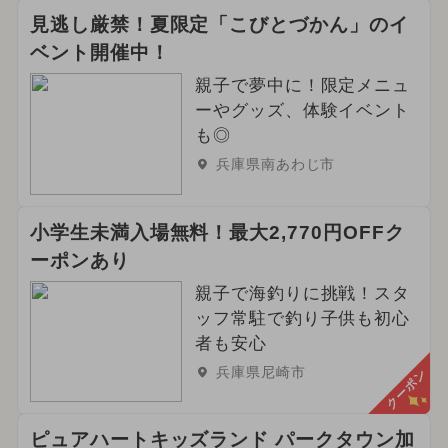
見逃し厳禁！夏限定「こびとづかん」のイ
ベント開催中！
親子で夢中に！限定メニュ
ーやグッズ、体験イベント
も◎
兵庫県南あわじ市
小学生未満入場無料！最大2,770円OFFク
ーポンあり
親子で海釣りに挑戦！スタ
ッフ常駐で釣り子供も初心
者も安心
兵庫県尼崎市
クーポン
ピュアハートキッズランド パークタウン加