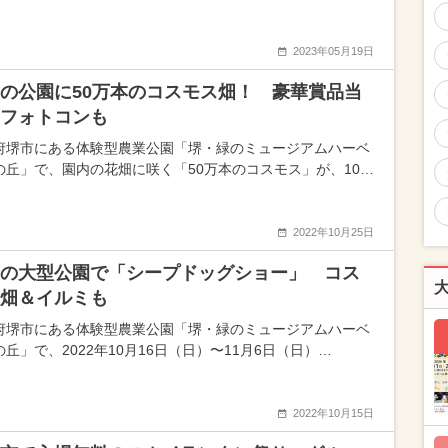
2023年05月19日
の公園に50万本のコスモス畑！ 豪華賞品当
フォトコンも
府堺市にある体験型農業公園「堺・緑のミュージアムハーベ
の丘」で、園内の花畑に咲く「50万本のコスモス」が、10…
2022年10月25日
の大型公園で「シープドッグショー」 コス
畑＆イルミも
府堺市にある体験型農業公園「堺・緑のミュージアムハーベ
丘」で、2022年10月16日（日）〜11月6日（日）…
2022年10月15日