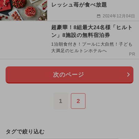
レッシュ苺が食べ放題
2024年12月04日
超豪華！8組最大24名様「ヒルト
ン」8施設の無料宿泊券
1泊朝食付き！プールに大自然！子ども
大満足のヒルトンホテルへ
PR
次のページ
1
2
タグで絞り込む