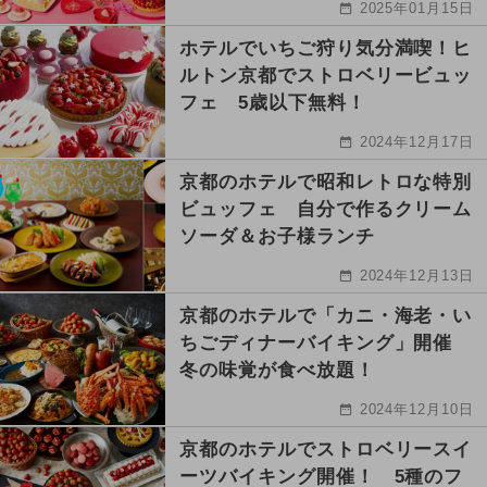
2025年01月15日
ホテルでいちご狩り気分満喫！ヒ
ルトン京都でストロベリービュッ
フェ 5歳以下無料！
2024年12月17日
京都のホテルで昭和レトロな特別
ビュッフェ 自分で作るクリーム
ソーダ＆お子様ランチ
2024年12月13日
京都のホテルで「カニ・海老・い
ちごディナーバイキング」開催
冬の味覚が食べ放題！
2024年12月10日
京都のホテルでストロベリースイ
ーツバイキング開催！ 5種のフ