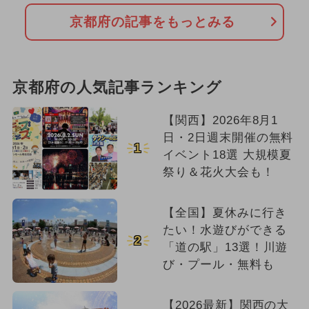
京都府の記事をもっとみる
京都府の人気記事ランキング
【関西】2026年8月1
日・2日週末開催の無料
1
イベント18選 大規模夏
祭り＆花火大会も！
【全国】夏休みに行き
たい！水遊びができる
2
「道の駅」13選！川遊
び・プール・無料も
【2026最新】関西の大