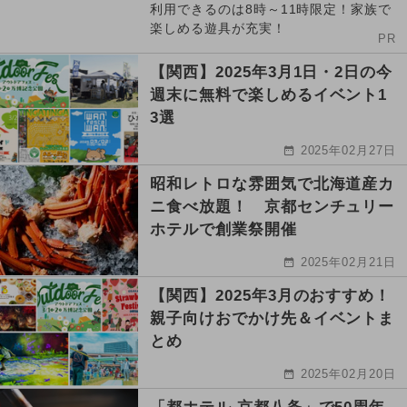
利用できるのは8時～11時限定！家族で
楽しめる遊具が充実！
PR
【関西】2025年3月1日・2日の今
週末に無料で楽しめるイベント1
3選
2025年02月27日
昭和レトロな雰囲気で北海道産カ
ニ食べ放題！ 京都センチュリー
ホテルで創業祭開催
2025年02月21日
【関西】2025年3月のおすすめ！
親子向けおでかけ先＆イベントま
とめ
2025年02月20日