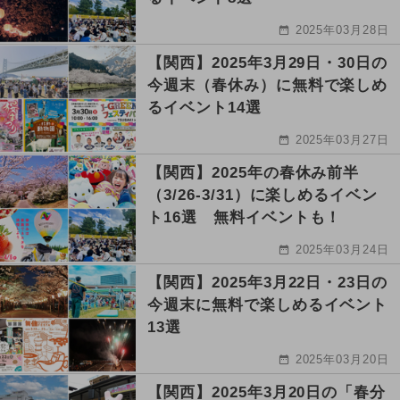
2025年03月28日
【関西】2025年3月29日・30日の
今週末（春休み）に無料で楽しめ
るイベント14選
2025年03月27日
【関西】2025年の春休み前半
（3/26-3/31）に楽しめるイベン
ト16選 無料イベントも！
2025年03月24日
【関西】2025年3月22日・23日の
今週末に無料で楽しめるイベント
13選
2025年03月20日
【関西】2025年3月20日の「春分