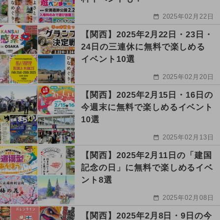
2025年02月22日
【関西】2025年2月22日・23日・
24日の三連休に無料で楽しめる
イベント10選
2025年02月20日
【関西】2025年2月15日・16日の
今週末に無料で楽しめるイベント
10選
2025年02月13日
【関西】2025年2月11日の「建国
記念の日」に無料で楽しめるイベ
ント8選
2025年02月08日
【関西】2025年2月8日・9日の今