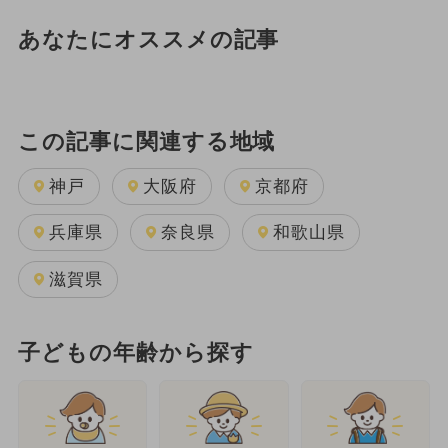
あなたにオススメの記事
この記事に関連する地域
神戸
大阪府
京都府
兵庫県
奈良県
和歌山県
滋賀県
子どもの年齢から探す