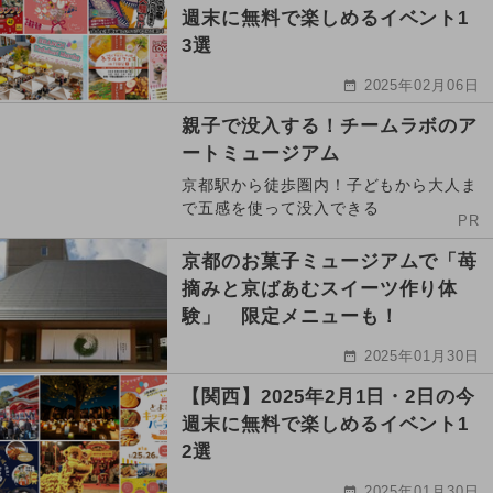
週末に無料で楽しめるイベント1
3選
2025年02月06日
親子で没入する！チームラボのア
ートミュージアム
京都駅から徒歩圏内！子どもから大人ま
で五感を使って没入できる
PR
京都のお菓子ミュージアムで「苺
摘みと京ばあむスイーツ作り体
験」 限定メニューも！
2025年01月30日
【関西】2025年2月1日・2日の今
週末に無料で楽しめるイベント1
2選
2025年01月30日