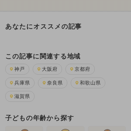
あなたにオススメの記事
この記事に関連する地域
神戸
大阪府
京都府
兵庫県
奈良県
和歌山県
滋賀県
子どもの年齢から探す