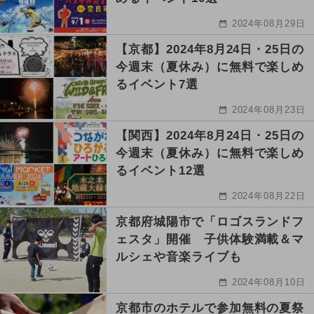
2024年08月29日
【京都】2024年8月24日・25日の
今週末（夏休み）に無料で楽しめ
るイベント7選
2024年08月23日
【関西】2024年8月24日・25日の
今週末（夏休み）に無料で楽しめ
るイベント12選
2024年08月22日
京都府城陽市で「ロゴスランドフ
ェスタ」開催 子供体験満載＆マ
ルシェや音楽ライブも
2024年08月10日
京都市のホテルで参加無料の夏祭