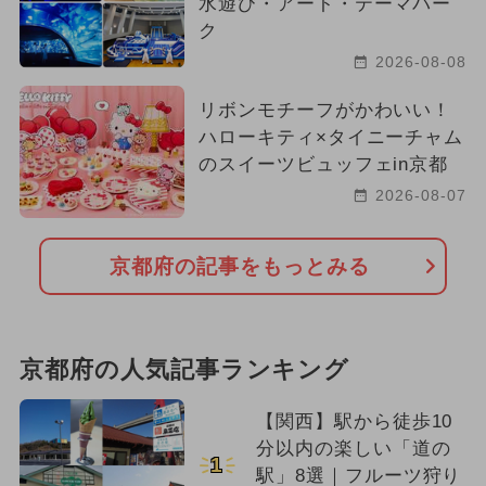
水遊び・アート・テーマパー
ク
2026-08-08
リボンモチーフがかわいい！
ハローキティ×タイニーチャム
のスイーツビュッフェin京都
2026-08-07
京都府の記事をもっとみる
京都府の人気記事ランキング
【関西】駅から徒歩10
分以内の楽しい「道の
1
駅」8選｜フルーツ狩り