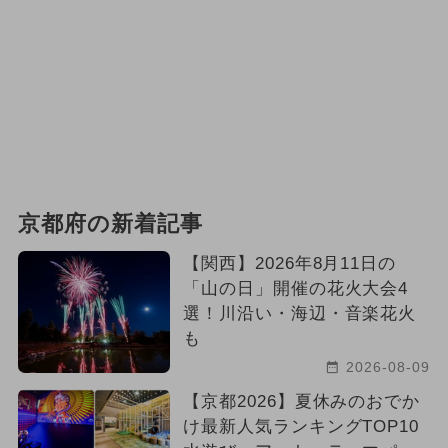
京都府の新着記事
【関西】2026年8月11日の
「山の日」開催の花火大会4
選！川沿い・海辺・音楽花火
も
2026-08-09
【京都2026】夏休みのおでか
け最新人気ランキングTOP10