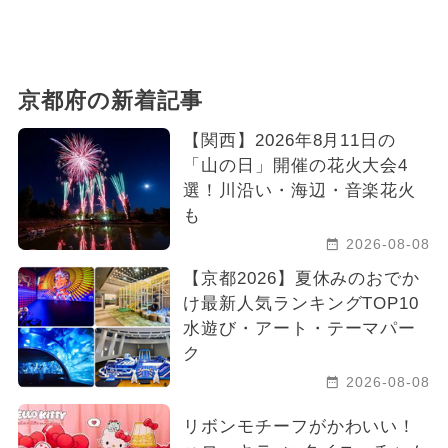
京都府の新着記事
【関西】2026年8月11日の
「山の日」開催の花火大会4
選！川沿い・海辺・音楽花火
も
2026-08-08
【京都2026】夏休みのおでか
け最新人気ランキングTOP10
水遊び・アート・テーマパー
ク
2026-08-08
リボンモチーフがかわいい！