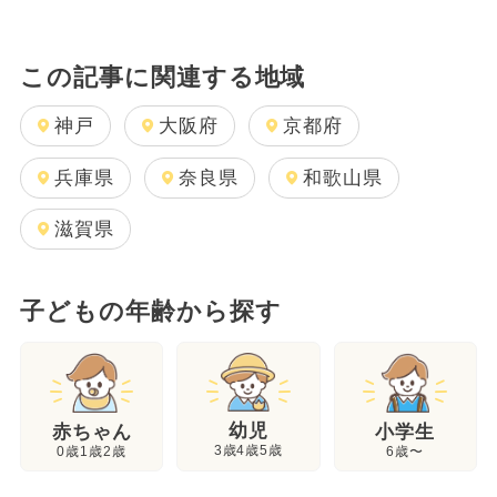
この記事に関連する地域
神戸
大阪府
京都府
兵庫県
奈良県
和歌山県
滋賀県
子どもの年齢から探す
幼児
赤ちゃん
小学生
3歳4歳5歳
0歳1歳2歳
6歳〜