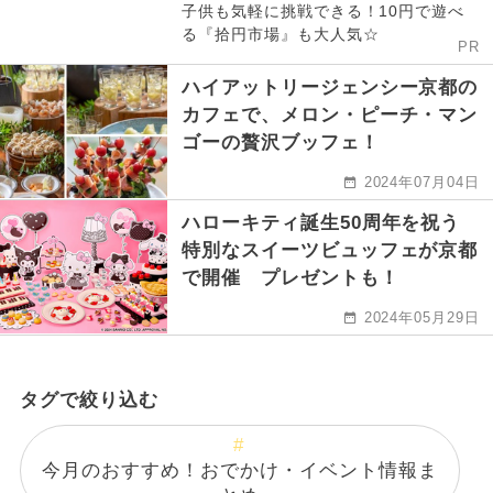
子供も気軽に挑戦できる！10円で遊べ
る『拾円市場』も大人気☆
PR
ハイアットリージェンシー京都の
カフェで、メロン・ピーチ・マン
ゴーの贅沢ブッフェ！
2024年07月04日
ハローキティ誕生50周年を祝う
特別なスイーツビュッフェが京都
で開催 プレゼントも！
2024年05月29日
タグで絞り込む
今月のおすすめ！おでかけ・イベント情報ま