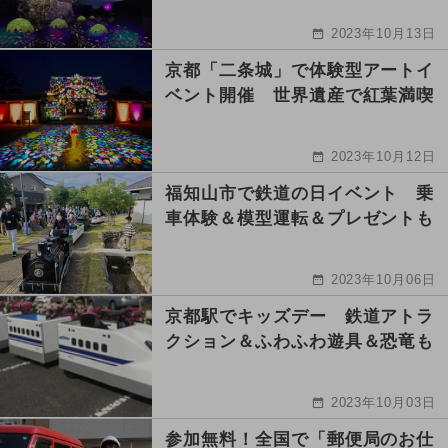
2023年10月13日
京都「二条城」で体験型アートイ
ベント開催 世界遺産で紅葉満喫
2023年10月12日
福知山市で鉄道の日イベント 乗
車体験＆模型運転＆プレゼントも
2023年10月06日
京都駅でキッズデー 鉄道アトラ
クション＆ふわふわ遊具＆恐竜も
2023年10月03日
参加無料！全国で「郵便局のお仕