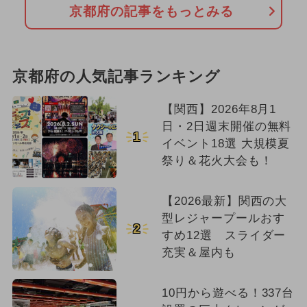
京都府の記事をもっとみる
京都府の人気記事ランキング
【関西】2026年8月1
日・2日週末開催の無料
1
イベント18選 大規模夏
祭り＆花火大会も！
【2026最新】関西の大
型レジャープールおす
2
すめ12選 スライダー
充実＆屋内も
10円から遊べる！337台