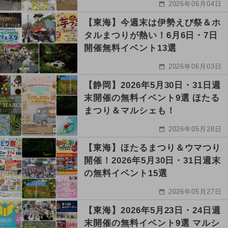
2026年06月04日
【東海】今週末は伊勢えび祭＆ホ
タルまつりが熱い！6月6日・7日
開催無料イベント13選
2026年06月03日
【静岡】2026年5月30日・31日週
末開催の無料イベント9選 ほたる
まつり＆マルシェも！
2026年05月28日
【東海】ほたるまつり＆ウマつり
開催！2026年5月30日・31日週末
の無料イベント15選
2026年05月27日
【東海】2026年5月23日・24日週
末開催の無料イベント9選 マルシ