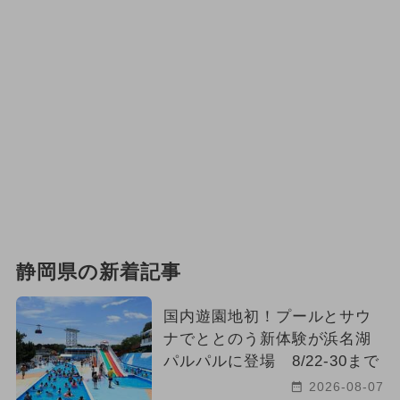
静岡県の新着記事
国内遊園地初！プールとサウ
ナでととのう新体験が浜名湖
パルパルに登場 8/22-30まで
2026-08-07