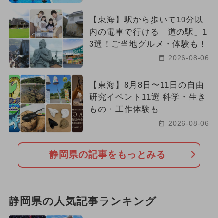
【東海】駅から歩いて10分以
内の電車で行ける「道の駅」1
3選！ご当地グルメ・体験も！
2026-08-06
【東海】8月8日〜11日の自由
研究イベント11選 科学・生き
もの・工作体験も
2026-08-06
静岡県の記事をもっとみる
静岡県の人気記事ランキング