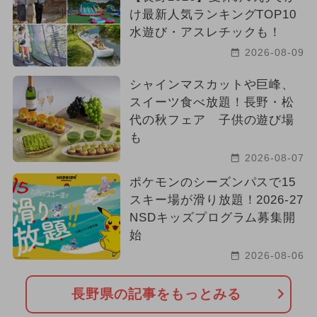
け最新人気ランキングTOP10
水遊び・アスレチックも！
2026-08-09
シャインマスカットや巨峰、
スイーツ食べ放題！長野・松
代の秋フェア 子供の遊び場
も
2026-08-07
ポケモンのシーズンパスで15
スキー場が滑り放題！2026-27
NSDキッズプログラム募集開
始
2026-08-06
長野県の記事をもっとみる