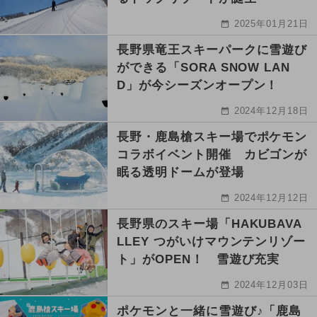
2025年01月21日
長野県竜王スキーパークに雪遊び
ができる「SORA SNOW LAN
D」が今シーズンオープン！
2024年12月18日
長野・鹿島槍スキー場でポケモン
コラボイベント開催 カビゴンが
眠る透明ドームが登場
2024年12月12日
長野県のスキー場「HAKUBAVA
LLEY つがいけマウンテンリゾー
ト」がOPEN！ 雪遊び充実
2024年12月03日
ポケモンと一緒に雪遊び♪「鹿島