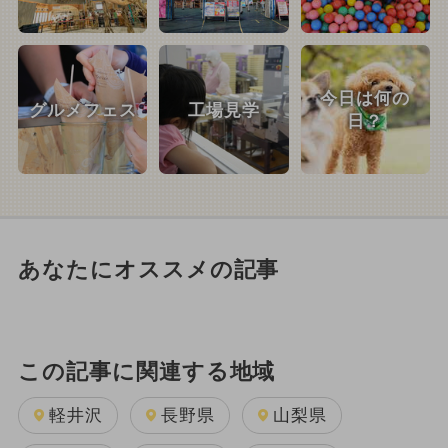
今日は何の
グルメフェス
工場見学
日？
あなたにオススメの記事
この記事に関連する地域
軽井沢
長野県
山梨県