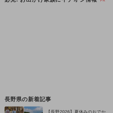
PR
長野県の新着記事
【長野2026】夏休みのおでか