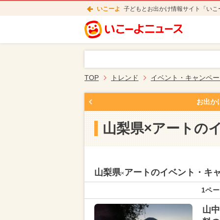
いこーよ
子どもとお出かけ情報サイト「いこ
TOP
トレンド
イベント・キャンペー
お出か
山梨県×アートの
山梨県
アートのイベント・キ
×
1ペー
山中