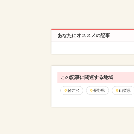
あなたにオススメの記事
この記事に関連する地域
軽井沢
長野県
山梨県