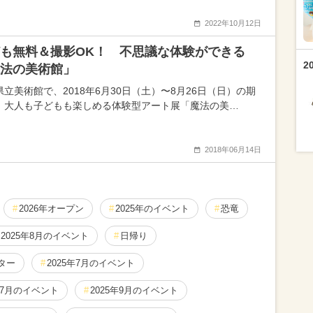
2022年10月12日
も無料＆撮影OK！ 不思議な体験ができる
2
法の美術館」
県立美術館で、2018年6月30日（土）〜8月26日（日）の期
、大人も子どもも楽しめる体験型アート展「魔法の美…
2018年06月14日
2026年オープン
2025年のイベント
恐竜
2025年8月のイベント
日帰り
ター
2025年7月のイベント
年7月のイベント
2025年9月のイベント