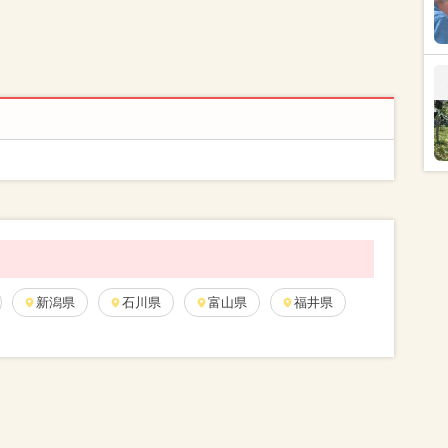
新潟県
石川県
富山県
福井県