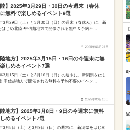
陸】2025年3月29日・30日の今週末（春休
に無料で楽しめるイベント9選
25年3月29日（土）と3月30日（日）の週末（春休み）に、新
をはじめ北陸･甲信越地方で開催される無料＆予約不…
【
2025年03月27日
陸地方】2025年3月15日・16日の今週末に無
楽しめるイベント7選
0
25年3月15日（土）と3月16日（日）の週末に、新潟県をはじ
陸･甲信越地方で開催される無料＆予約不要のイベン…
2025年03月13日
陸地方】2025年3月8日・9日の今週末に無料
誕
しめるイベント7選
25年3月8日（土）と3月9日（日）の週末に、新潟県をはじめ