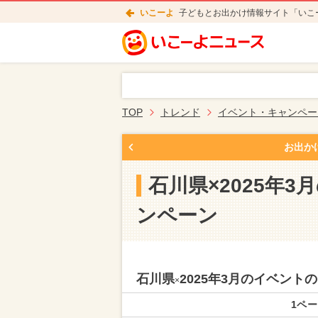
いこーよ
子どもとお出かけ情報サイト「いこ
TOP
トレンド
イベント・キャンペー
お出か
石川県×2025年
ンペーン
石川県
2025年3月のイベン
×
1ペー