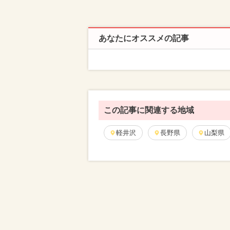
あなたにオススメの記事
この記事に関連する地域
軽井沢
長野県
山梨県