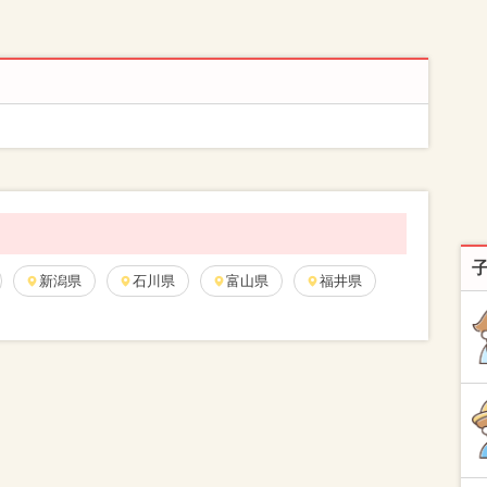
新潟県
石川県
富山県
福井県