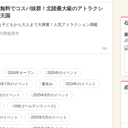
無料でコスパ抜群！北陸最大級のアトラクシ
天国
な子どもから大人まで大興奮！人気アトラクション満載
川県能美市
屋
ぶ
PR
2026年オープン
2025年のイベント
26年7月のイベント
夏休み
2024年のイベント
1月のイベント
2025年8月のイベント
K
GW(ゴールデンウィーク)
月のイベント
2025年5月のイベント