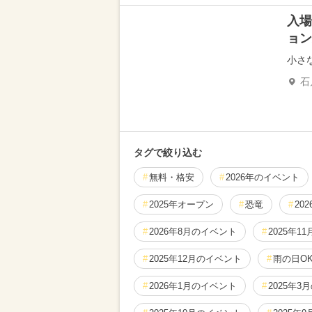
入場
ョン
小さ
石
タグで絞り込む
無料・格安
2026年のイベント
2025年オープン
恐竜
20
2026年8月のイベント
2025年1
2025年12月のイベント
雨の日O
2026年1月のイベント
2025年3