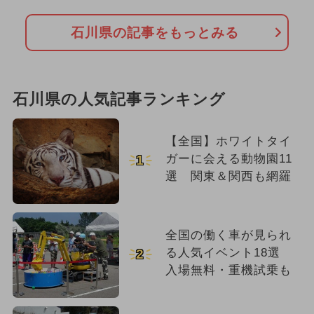
石川県の記事をもっとみる
石川県の人気記事ランキング
【全国】ホワイトタイ
ガーに会える動物園11
1
選 関東＆関西も網羅
全国の働く車が見られ
る人気イベント18選
2
入場無料・重機試乗も