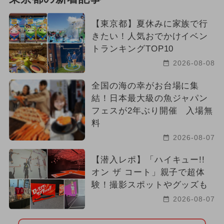
【東京都】夏休みに家族で行
きたい！人気おでかけイベン
トランキングTOP10
2026-08-08
全国の海の幸がお台場に集
結！日本最大級の魚ジャパン
フェスが2年ぶり開催 入場無
料
2026-08-07
【潜入レポ】「ハイキュー!!
オン ザ コート」親子で超体
験！撮影スポットやグッズも
2026-08-07