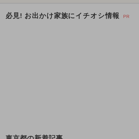
必見! お出かけ家族にイチオシ情報
PR
東京都の新着記事