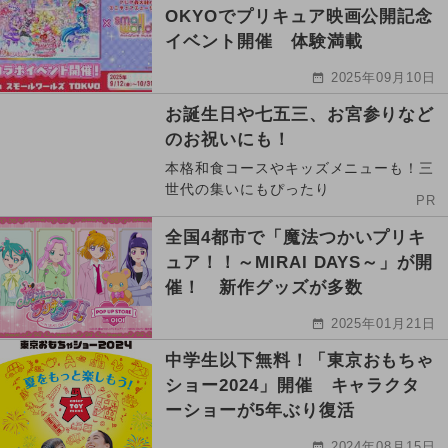
OKYOでプリキュア映画公開記念
イベント開催 体験満載
2025年09月10日
お誕生日や七五三、お宮参りなど
のお祝いにも！
本格和食コースやキッズメニューも！三
世代の集いにもぴったり
PR
全国4都市で「魔法つかいプリキ
ュア！！～MIRAI DAYS～」が開
催！ 新作グッズが多数
2025年01月21日
中学生以下無料！「東京おもちゃ
ショー2024」開催 キャラクタ
ーショーが5年ぶり復活
2024年08月15日