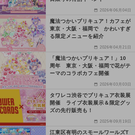
2026年06月04日
魔法つかいプリキュア！カフェが
東京・大阪・福岡で かわいすぎ
る限定メニューを紹介
2026年04月21日
「魔法つかいプリキュア！」10
周年 東京・大阪・福岡で花がテ
ーマのコラボカフェ開催
2026年03月03日
タワレコ渋谷でプリキュア衣装展
開催 ライブ衣装展示＆限定グッ
ズの先行販売も！
2025年09月19日
江東区有明のスモールワールズT