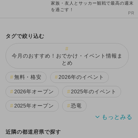
家族・友人とサッカー観戦で最高の週末
を過ごす！
PR
タグで絞り込む
今月のおすすめ！おでかけ・イベント情報ま
とめ
無料・格安
2026年のイベント
2026年オープン
2025年のイベント
2025年オープン
恐竜
2024年のイベント
雨の日OK
近隣の都道府県で探す