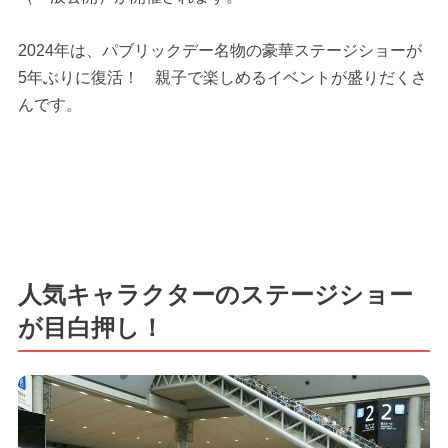
2024年は、パブリックデー名物の豪華ステージショーが
5年ぶりに復活！ 親子で楽しめるイベントが盛りだくさ
んです。
人気キャラクターのステージショー
が目白押し！