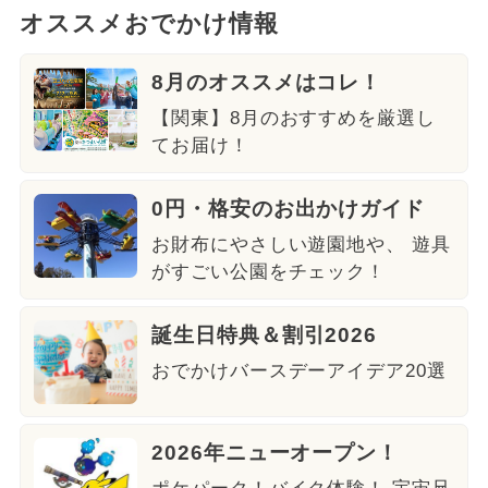
オススメおでかけ情報
8月のオススメはコレ！
【関東】8月のおすすめを厳選し
てお届け！
0円・格安のお出かけガイド
お財布にやさしい遊園地や、 遊具
がすごい公園をチェック！
誕生日特典＆割引2026
おでかけバースデーアイデア20選
2026年ニューオープン！