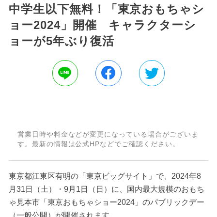
中学生以下無料！「東京おもちゃシ
ョー2024」開催 キャラクターシ
ョーが5年ぶり復活
営業日時や料金などが変更になっている場合がございま
す。最新の情報は公式HPなどでご確認ください。
東京都江東区有明の「東京ビッグサイト」で、2024年8
月31日（土）・9月1日（日）に、国内最大規模のおもち
ゃ見本市「東京おもちゃショー2024」のパブリックデー
（一般公開）が開催されます。