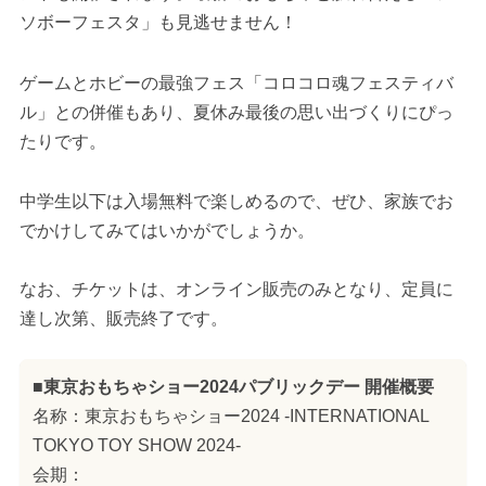
ソボーフェスタ」も見逃せません！
ゲームとホビーの最強フェス「コロコロ魂フェスティバ
ル」との併催もあり、夏休み最後の思い出づくりにぴっ
たりです。
中学生以下は入場無料で楽しめるので、ぜひ、家族でお
でかけしてみてはいかがでしょうか。
なお、チケットは、オンライン販売のみとなり、定員に
達し次第、販売終了です。
■東京おもちゃショー2024パブリックデー 開催概要
名称：東京おもちゃショー2024 -INTERNATIONAL
TOKYO TOY SHOW 2024-
会期：