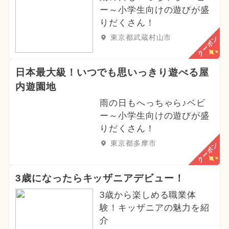
ー～小学生向けの遊びが盛
りだくさん！
東京都武蔵村山市
クーポン
日本最大級！いつでも思いっきり遊べる屋
内遊園地
雨の日もへっちゃら♪ベビ
ー～小学生向けの遊びが盛
りだくさん！
東京都多摩市
クーポン
3歳になったらキッザニアデビュー！
3歳から楽しめる職業体
験！キッザニアの魅力を紹
介