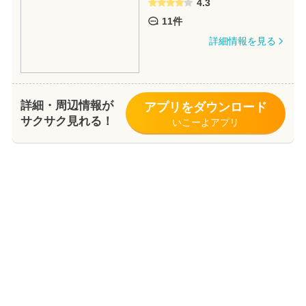
4.3
11件
詳細情報を見る
詳細・周辺情報が
アプリをダウンロード
サクサク見れる！
いこーよアプリ