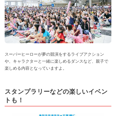
スーパーヒーローが夢の競演をするライブアクション
や、キャラクターと一緒に楽しめるダンスなど、親子で
楽しめる内容となっていますよ。
スタンプラリーなどの楽しいイベン
トも！