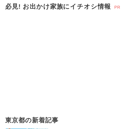
必見! お出かけ家族にイチオシ情報
PR
東京都の新着記事