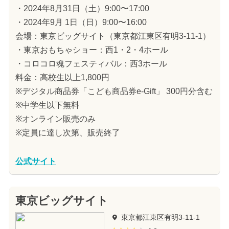
・2024年8月31日（土）9:00〜17:00
・2024年9月 1日（日）9:00〜16:00
会場：東京ビッグサイト（東京都江東区有明3-11-1）
・東京おもちゃショー：西1・2・4ホール
・コロコロ魂フェスティバル：西3ホール
料金：高校生以上1,800円
※デジタル商品券「こども商品券e-Gift」 300円分含む
※中学生以下無料
※オンライン販売のみ
※定員に達し次第、販売終了
公式サイト
東京ビッグサイト
東京都江東区有明3-11-1