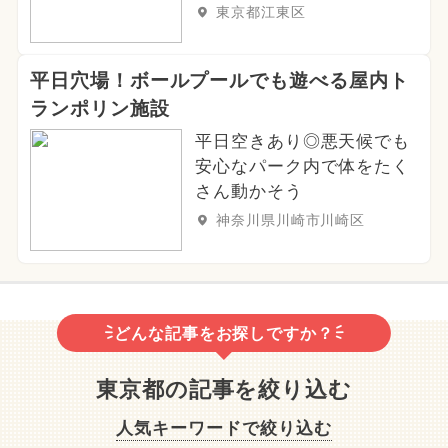
東京都江東区
平日穴場！ボールプールでも遊べる屋内ト
ランポリン施設
平日空きあり◎悪天候でも
安心なパーク内で体をたく
さん動かそう
神奈川県川崎市川崎区
どんな記事をお探しですか？
東京都の記事を絞り込む
人気キーワードで絞り込む