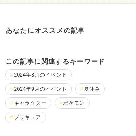
あなたにオススメの記事
この記事に関連するキーワード
2024年8月のイベント
2024年9月のイベント
夏休み
キャラクター
ポケモン
プリキュア