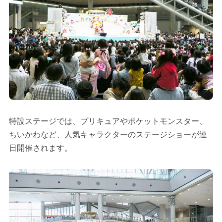
特設ステージでは、プリキュアやポケットモンスター、
ちいかわなど、人気キャラクターのステージショーが連
日開催されます。