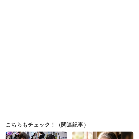
こちらもチェック！（関連記事）