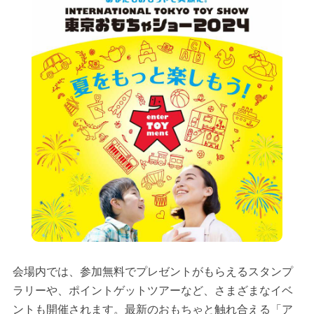
会場内では、参加無料でプレゼントがもらえるスタンプ
ラリーや、ポイントゲットツアーなど、さまざまなイベ
ントも開催されます。最新のおもちゃと触れ合える「ア