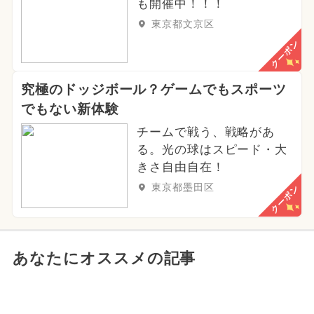
も開催中！！！
東京都文京区
クーポン
究極のドッジボール？ゲームでもスポーツ
でもない新体験
チームで戦う、戦略があ
る。光の球はスピード・大
きさ自由自在！
東京都墨田区
クーポン
あなたにオススメの記事