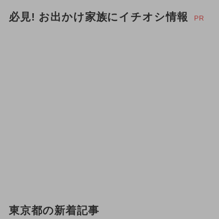
必見! お出かけ家族にイチオシ情報
PR
東京都の新着記事