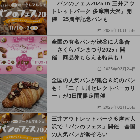
「パンのフェス2025 in 三井アウ
トレットパーク 多摩南大沢」開
催 25周年記念パンも
2025年10月15日
全国の有名パンが渋谷に大集合
「さくらパンまつり2025」開
催 商品券もらえる特典も！
2025年03月24日
全国の人気パンが集合＆幻のパン
も！「二子玉川セレクトベーカリ
ー」が3日間限定開催
2025年01月15日
三井アウトレットパーク多摩南大
沢で「パンのフェス」開催 全国
の人気パンが勢ぞろい