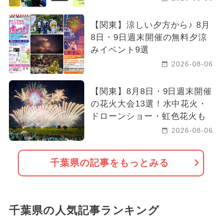
【関東】涼しい夕方から♪ 8月
8日・9日週末開催の無料夕涼
みイベント9選
2026-08-06
【関東】8月8日・9日週末開催
の花火大会13選！水中花火・
ドローンショー・虹色花火も
2026-08-06
千葉県の記事をもっとみる
千葉県の人気記事ランキング