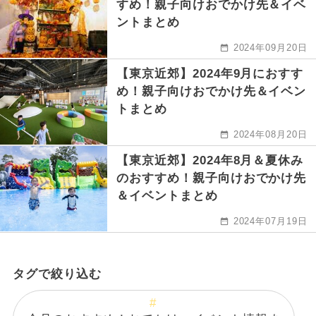
すめ！親子向けおでかけ先＆イベ
ントまとめ
2024年09月20日
【東京近郊】2024年9月におすす
め！親子向けおでかけ先＆イベン
トまとめ
2024年08月20日
【東京近郊】2024年8月＆夏休み
のおすすめ！親子向けおでかけ先
＆イベントまとめ
2024年07月19日
タグで絞り込む