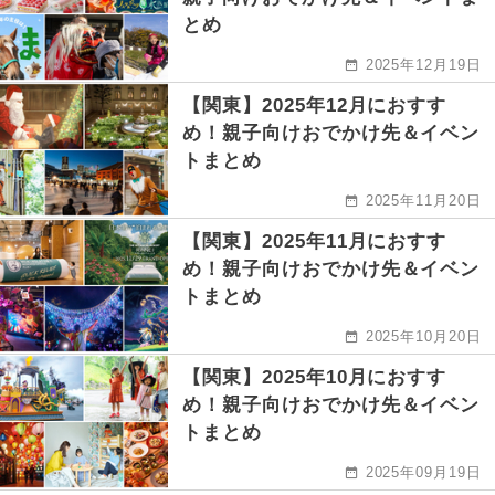
とめ
2025年12月19日
【関東】2025年12月におすす
め！親子向けおでかけ先＆イベン
トまとめ
2025年11月20日
【関東】2025年11月におすす
め！親子向けおでかけ先＆イベン
トまとめ
2025年10月20日
【関東】2025年10月におすす
め！親子向けおでかけ先＆イベン
トまとめ
2025年09月19日