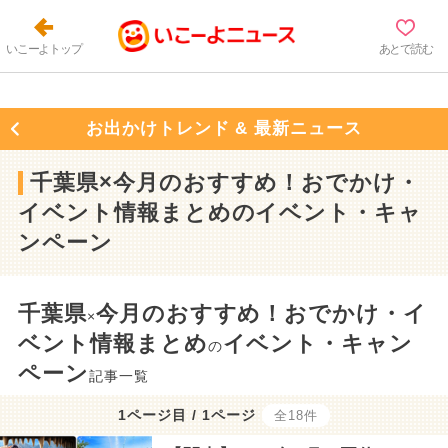
いこーよトップ
あとで読む
お出かけトレンド & 最新ニュース
千葉県×今月のおすすめ！おでかけ・
イベント情報まとめのイベント・キャ
ンペーン
千葉県
今月のおすすめ！おでかけ・イ
×
ベント情報まとめ
イベント・キャン
の
ペーン
記事一覧
1ページ目 / 1ページ
全18件