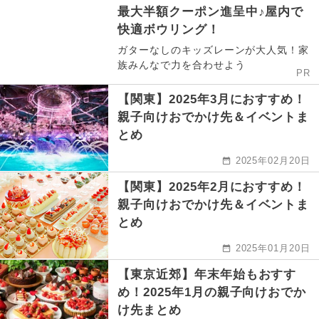
最大半額クーポン進呈中♪屋内で
快適ボウリング！
ガターなしのキッズレーンが大人気！家
族みんなで力を合わせよう
PR
【関東】2025年3月におすすめ！
親子向けおでかけ先＆イベントま
とめ
2025年02月20日
【関東】2025年2月におすすめ！
親子向けおでかけ先＆イベントま
とめ
2025年01月20日
【東京近郊】年末年始もおすす
め！2025年1月の親子向けおでか
け先まとめ