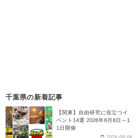
千葉県の新着記事
【関東】自由研究に役立つイ
ベント14選 2026年8月8日～1
1日開催
2026-08-06