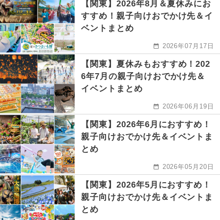
【関東】2026年8月＆夏休みにお
すすめ！親子向けおでかけ先＆イ
ベントまとめ
2026年07月17日
【関東】夏休みもおすすめ！202
6年7月の親子向けおでかけ先＆
イベントまとめ
2026年06月19日
【関東】2026年6月におすすめ！
親子向けおでかけ先＆イベントま
とめ
2026年05月20日
【関東】2026年5月におすすめ！
親子向けおでかけ先＆イベントま
とめ