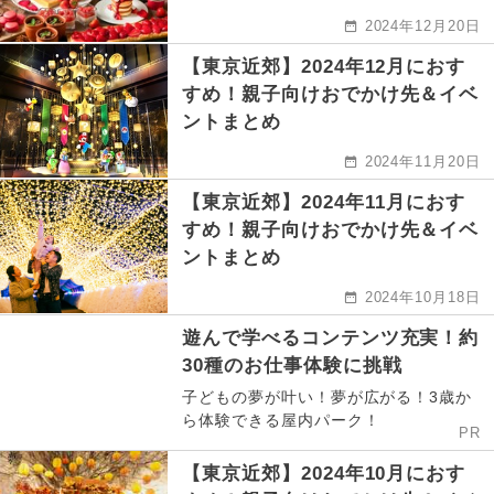
2024年12月20日
【東京近郊】2024年12月におす
すめ！親子向けおでかけ先＆イベ
ントまとめ
2024年11月20日
【東京近郊】2024年11月におす
すめ！親子向けおでかけ先＆イベ
ントまとめ
2024年10月18日
遊んで学べるコンテンツ充実！約
30種のお仕事体験に挑戦
子どもの夢が叶い！夢が広がる！3歳か
ら体験できる屋内パーク！
PR
【東京近郊】2024年10月におす