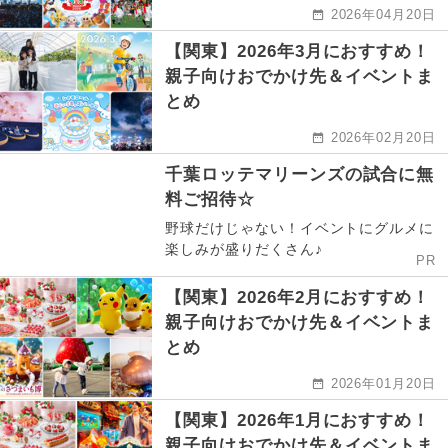
2026年04月20日
【関東】2026年3月におすすめ！
親子向けおでかけ先＆イベントま
とめ
2026年02月20日
千葉ロッテマリーンズの試合に無
料ご招待☆
野球だけじゃない！イベントにグルメに
楽しみが盛りだくさん♪
PR
【関東】2026年2月におすすめ！
親子向けおでかけ先＆イベントま
とめ
2026年01月20日
【関東】2026年1月におすすめ！
親子向けおでかけ先＆イベントま