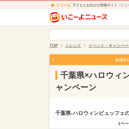
いこーよ
子どもとお出かけ情報サイト「いこ
TOP
トレンド
イベント・キャンペー
お出か
千葉県×ハロウィ
ャンペーン
千葉県
ハロウィンビュッフェ
×
1ペー