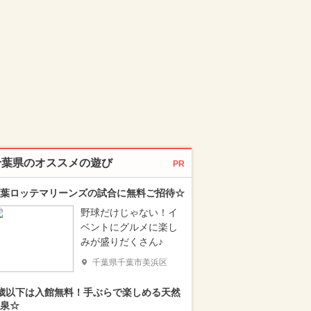
千葉県のオススメの遊び
PR
葉ロッテマリーンズの試合に無料ご招待☆
野球だけじゃない！イ
ベントにグルメに楽し
みが盛りだくさん♪
千葉県千葉市美浜区
歳以下は入館無料！手ぶらで楽しめる天然
泉☆