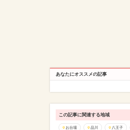
あなたにオススメの記事
この記事に関連する地域
お台場
品川
八王子