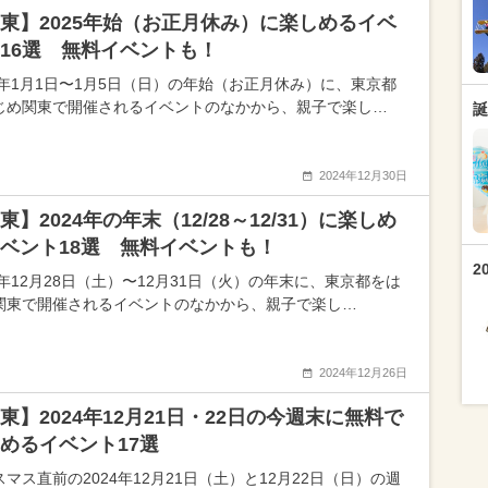
東】2025年始（お正月休み）に楽しめるイベ
16選 無料イベントも！
25年1月1日〜1月5日（日）の年始（お正月休み）に、東京都
じめ関東で開催されるイベントのなかから、親子で楽し…
誕
2024年12月30日
東】2024年の年末（12/28～12/31）に楽しめ
ベント18選 無料イベントも！
2
4年12月28日（土）〜12月31日（火）の年末に、東京都をは
関東で開催されるイベントのなかから、親子で楽し…
2024年12月26日
東】2024年12月21日・22日の今週末に無料で
めるイベント17選
マス直前の2024年12月21日（土）と12月22日（日）の週