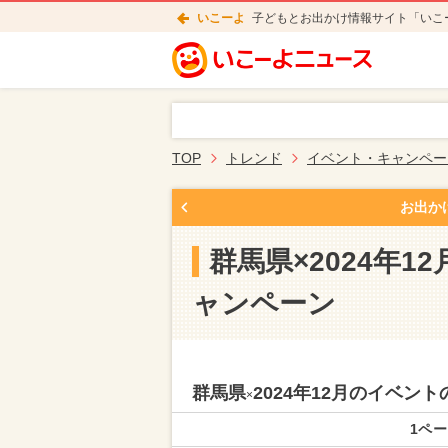
いこーよ
子どもとお出かけ情報サイト「いこ
TOP
トレンド
イベント・キャンペー
お出か
群馬県×2024年
ャンペーン
群馬県
2024年12月のイベ
×
1ペー