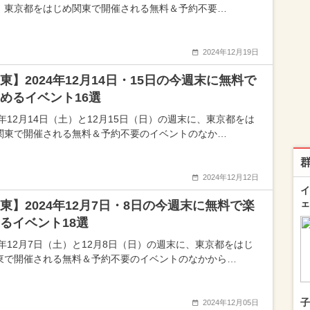
、東京都をはじめ関東で開催される無料＆予約不要…
2024年12月19日
東】2024年12月14日・15日の今週末に無料で
めるイベント16選
4年12月14日（土）と12月15日（日）の週末に、東京都をは
関東で開催される無料＆予約不要のイベントのなか…
2024年12月12日
イ
ェ
東】2024年12月7日・8日の今週末に無料で楽
るイベント18選
24年12月7日（土）と12月8日（日）の週末に、東京都をはじ
東で開催される無料＆予約不要のイベントのなかから…
子
2024年12月05日