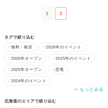
1
2
タグで絞り込む
無料・格安
2026年のイベント
2026年オープン
2025年のイベント
2025年オープン
恐竜
2024年のイベント
夏休み
雨の日OK
キャラクター
北海道のエリアで絞り込む