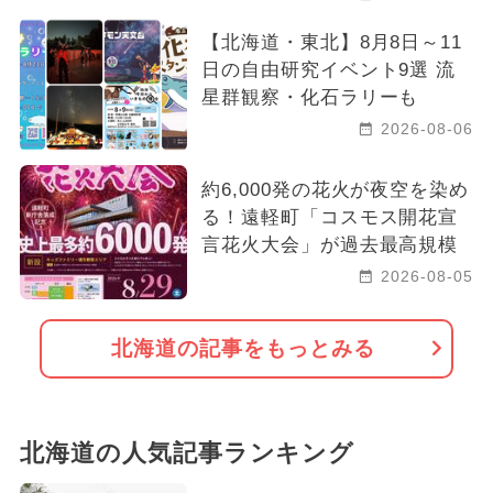
冬休み
春休み
【北海道・東北】8月8日～11
2024年10月のイベント
日の自由研究イベント9選 流
星群観察・化石ラリーも
2023年12月のイベント
2026-08-06
2025年6月のイベント
約6,000発の花火が夜空を染め
2026年10月のイベント
る！遠軽町「コスモス開花宣
言花火大会」が過去最高規模
2026年6月のイベント
2026-08-05
2024年3月のイベント
北海道の記事をもっとみる
2024年11月のイベント
北海道の人気記事ランキング