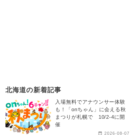
2025年1月のイベント
2024年12月のイベント
2024年5月のイベント
2024年4月のイベント
2026年9月のイベント
ハロウィン
2024年2月のイベント
北海道の新着記事
2024年6月のイベント
入場無料でアナウンサー体験
も！「onちゃん」に会える秋
夏休み（日帰り）
まつりが札幌で 10/2-4に開
2025年2月のイベント
クリスマス
催
2026-08-07