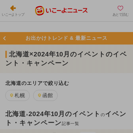
いこーよトップ
あとで読む
お出かけトレンド & 最新ニュース
北海道×2024年10月のイベントのイベ
ント・キャンペーン
北海道のエリアで絞り込む
札幌
函館
北海道
2024年10月のイベント
イベン
×
の
ト・キャンペーン
記事一覧