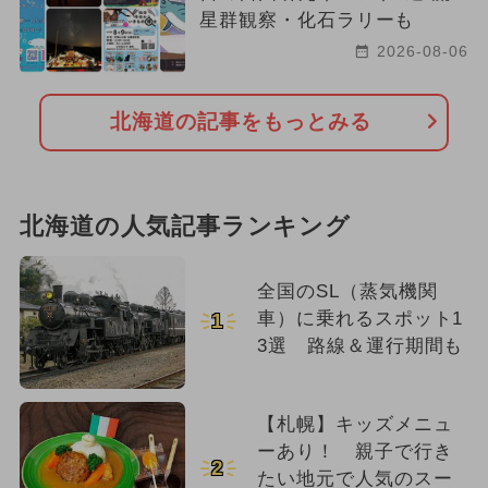
星群観察・化石ラリーも
2026-08-06
北海道の記事をもっとみる
北海道の人気記事ランキング
全国のSL（蒸気機関
車）に乗れるスポット1
1
3選 路線＆運行期間も
【札幌】キッズメニュ
ーあり！ 親子で行き
2
たい地元で人気のスー