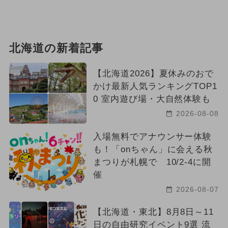
2025年6月のイベント
2026年10月のイベント
北海道の新着記事
2026年6月のイベント
【北海道2026】夏休みのおで
かけ最新人気ランキングTOP1
2024年3月のイベント
0 室内遊び場・大自然体験も
2026-08-08
2024年11月のイベント
入場無料でアナウンサー体験
も！「onちゃん」に会える秋
まつりが札幌で 10/2-4に開
催
2026-08-07
【北海道・東北】8月8日～11
日の自由研究イベント9選 流