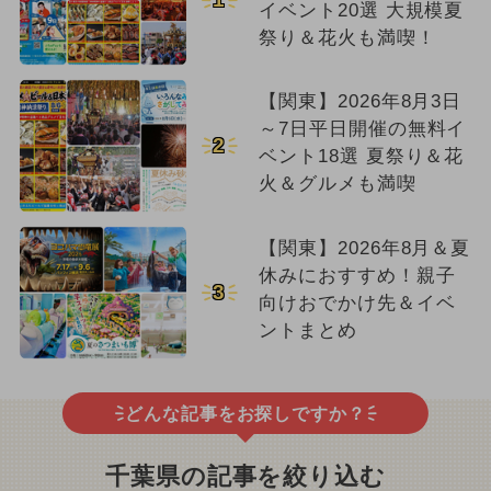
イベント20選 大規模夏
祭り＆花火も満喫！
【関東】2026年8月3日
～7日平日開催の無料イ
2
ベント18選 夏祭り＆花
火＆グルメも満喫
【関東】2026年8月＆夏
休みにおすすめ！親子
3
向けおでかけ先＆イベ
ントまとめ
どんな記事をお探しですか？
千葉県の記事を絞り込む