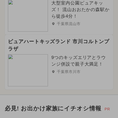
大型室内公園ピュアキッ
ズ！ 流山おおたかの森駅か
ら徒歩4分！
千葉県流山市
ピュアハートキッズランド 市川コルトンプ
ラザ
9つのキッズエリアとラウ
ンジ併設で親子大満足！
千葉県市川市
必見! お出かけ家族にイチオシ情報
PR