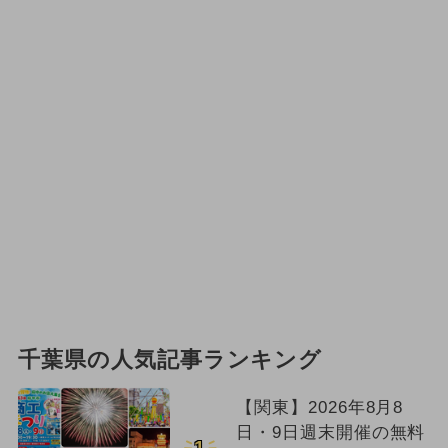
千葉県の人気記事ランキング
【関東】2026年8月8
日・9日週末開催の無料
1