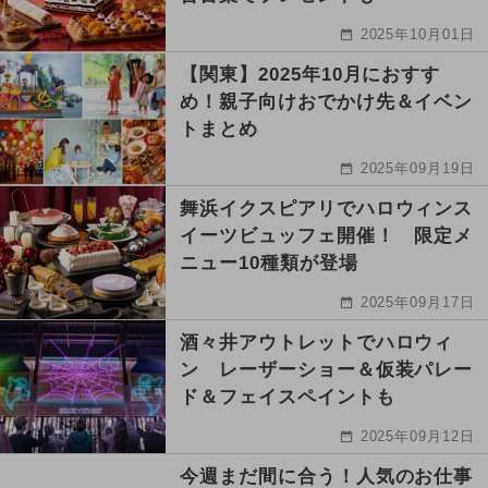
2025年10月01日
【関東】2025年10月におすす
め！親子向けおでかけ先＆イベン
トまとめ
2025年09月19日
舞浜イクスピアリでハロウィンス
イーツビュッフェ開催！ 限定メ
ニュー10種類が登場
2025年09月17日
酒々井アウトレットでハロウィ
ン レーザーショー＆仮装パレー
ド＆フェイスペイントも
2025年09月12日
今週まだ間に合う！人気のお仕事