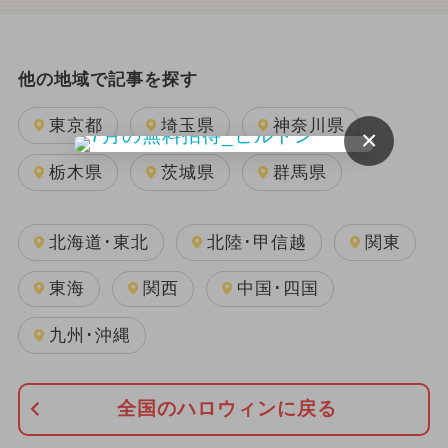
他の地域で記事を探す
東京都
埼玉県
神奈川県
×
栃木県
茨城県
群馬県
北海道･東北
北陸･甲信越
関東
東海
関西
中国･四国
九州･沖縄
全国のハロウィンに戻る