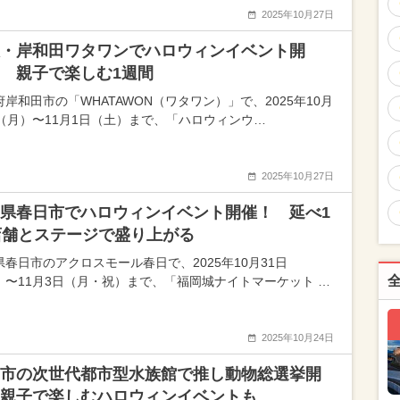
2025年10月27日
・岸和田ワタワンでハロウィンイベント開
 親子で楽しむ1週間
府岸和田市の「WHATAWON（ワタワン）」で、2025年10月
日（月）〜11月1日（土）まで、「ハロウィンウ…
2025年10月27日
県春日市でハロウィンイベント開催！ 延べ1
店舗とステージで盛り上がる
県春日市のアクロスモール春日で、2025年10月31日
）〜11月3日（月・祝）まで、「福岡城ナイトマーケット …
2025年10月24日
市の次世代都市型水族館で推し動物総選挙開
親子で楽しむハロウィンイベントも