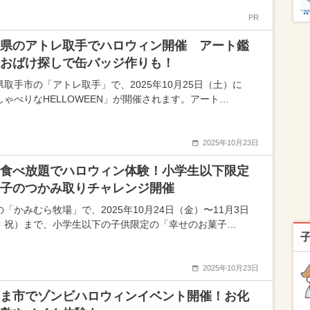
PR
県のアトレ取手でハロウィン開催 アート鑑
おばけ探しで缶バッジ作りも！
県取手市の「アトレ取手」で、2025年10月25日（土）に
しゃべりなHELLOWEEN」が開催されます。アート…
2025年10月23日
食べ放題でハロウィン体験！小学生以下限定
子のつかみ取りチャレンジ開催
「かみむら牧場」で、2025年10月24日（金）〜11月3日
・祝）まで、小学生以下の子供限定の「幸せのお菓子…
2025年10月23日
ま市でゾンビハロウィンイベント開催！お化