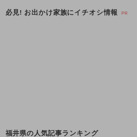
必見! お出かけ家族にイチオシ情報
PR
福井県の人気記事ランキング