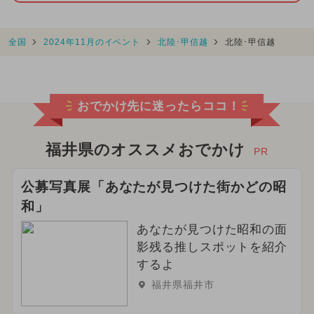
全国
2024年11月のイベント
北陸･甲信越
北陸･甲信越
おでかけ先に迷ったらココ！
福井県のオススメおでかけ
PR
公募写真展「あなたが見つけた街かどの昭
和」
あなたが見つけた昭和の面
影残る推しスポットを紹介
するよ
福井県福井市