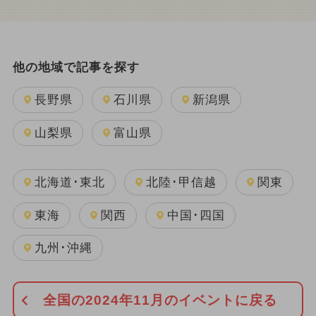
他の地域で記事を探す
長野県
石川県
新潟県
山梨県
富山県
北海道･東北
北陸･甲信越
関東
東海
関西
中国･四国
九州･沖縄
全国の2024年11月のイベントに戻る