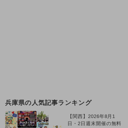
兵庫県の人気記事ランキング
【関西】2026年8月1
日・2日週末開催の無料
1