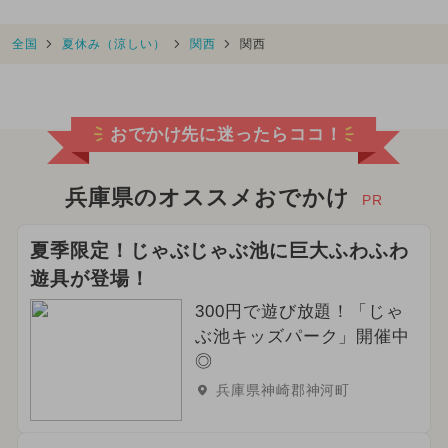
全国
夏休み（涼しい）
関西
関西
おでかけ先に迷ったらココ！
兵庫県のオススメおでかけ
PR
夏季限定！じゃぶじゃぶ池に巨大ふわふわ
遊具が登場！
300円で遊び放題！「じゃ
ぶ池キッズパーク」開催中
◎
兵庫県神崎郡神河町