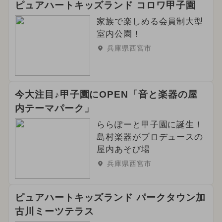
ピュアハートキッズランド コロワ甲子園
家族で楽しめる会員制大型
室内公園！
兵庫県西宮市
今大注目♪甲子園にOPEN「音と楽器の屋
内テーマパーク」
ららぽーと甲子園に誕生！
島村楽器がプロデュースの
屋内あそび場
兵庫県西宮市
ピュアハートキッズランド パークタウン加
古川ミーツテラス