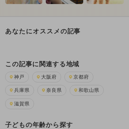
あなたにオススメの記事
この記事に関連する地域
神戸
大阪府
京都府
兵庫県
奈良県
和歌山県
滋賀県
子どもの年齢から探す