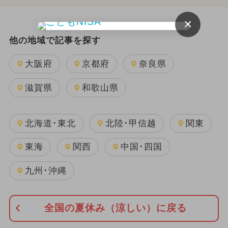
×
他の地域で記事を探す
大阪府
京都府
奈良県
滋賀県
和歌山県
北海道･東北
北陸･甲信越
関東
東海
関西
中国･四国
九州･沖縄
全国の夏休み（涼しい）に戻る