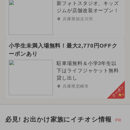
新フォトスタジオ、キッズ
ジムが店舗改装オープン！
兵庫県加古川市
小学生未満入場無料！最大2,770円OFFク
ーポンあり
駐車場無料＆小学3年生以
下はライフジャケット無料
貸し出し
兵庫県尼崎市
クーポン
必見! お出かけ家族にイチオシ情報
PR