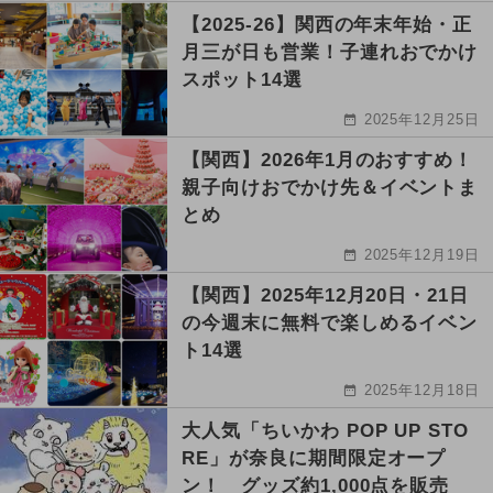
【2025-26】関西の年末年始・正
月三が日も営業！子連れおでかけ
スポット14選
2025年12月25日
【関西】2026年1月のおすすめ！
親子向けおでかけ先＆イベントま
とめ
2025年12月19日
【関西】2025年12月20日・21日
の今週末に無料で楽しめるイベン
ト14選
2025年12月18日
大人気「ちいかわ POP UP STO
RE」が奈良に期間限定オープ
ン！ グッズ約1,000点を販売