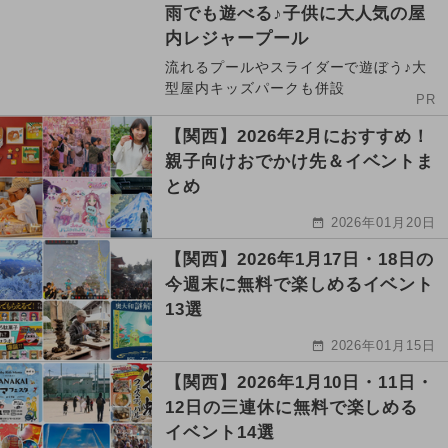
雨でも遊べる♪子供に大人気の屋
内レジャープール
流れるプールやスライダーで遊ぼう♪大
型屋内キッズパークも併設
PR
【関西】2026年2月におすすめ！
親子向けおでかけ先＆イベントま
とめ
2026年01月20日
【関西】2026年1月17日・18日の
今週末に無料で楽しめるイベント
13選
2026年01月15日
【関西】2026年1月10日・11日・
12日の三連休に無料で楽しめる
イベント14選