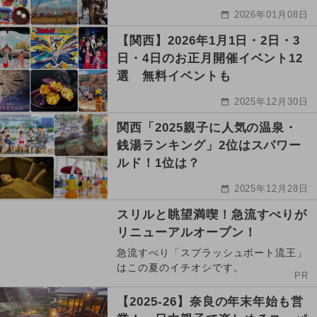
2026年01月08日
【関西】2026年1月1日・2日・3
日・4日のお正月開催イベント12
選 無料イベントも
2025年12月30日
関西「2025親子に人気の温泉・
銭湯ランキング」2位はスパワー
ルド！1位は？
2025年12月28日
スリルと眺望満喫！急流すべりが
リニューアルオープン！
急流すべり「スプラッシュボート流王」
はこの夏のイチオシです。
PR
【2025-26】奈良の年末年始も営