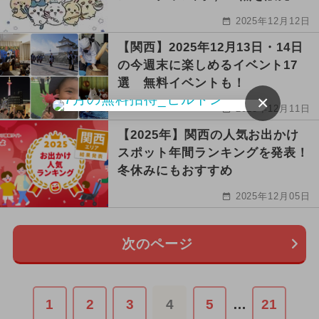
2025年12月12日
【関西】2025年12月13日・14日
の今週末に楽しめるイベント17
選 無料イベントも！
×
2025年12月11日
【2025年】関西の人気お出かけ
スポット年間ランキングを発表！
冬休みにもおすすめ
2025年12月05日
次のページ
1
2
3
4
5
…
21