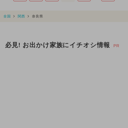
全国
関西
奈良県
必見! お出かけ家族にイチオシ情報
PR