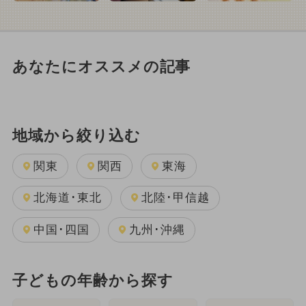
あなたにオススメの記事
地域から絞り込む
関東
関西
東海
北海道･東北
北陸･甲信越
中国･四国
九州･沖縄
子どもの年齢から探す