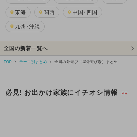
東海
関西
中国･四国
九州･沖縄
全国の新着一覧へ
TOP
テーマ別まとめ
全国の外遊び（屋外遊び場）まとめ
必見! お出かけ家族にイチオシ情報
PR