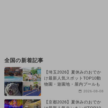
全国の新着記事
【埼玉2026】夏休みのおでか
け最新人気スポットTOP10動
物園・遊園地・屋内プールも
2026-08-08
【京都2026】夏休みのおでか