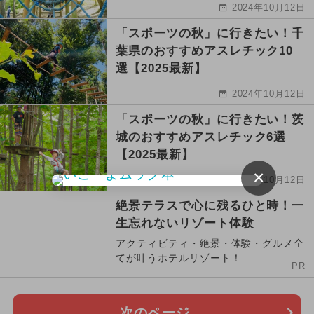
2024年10月12日
「スポーツの秋」に行きたい！千
葉県のおすすめアスレチック10
選【2025最新】
2024年10月12日
「スポーツの秋」に行きたい！茨
城のおすすめアスレチック6選
【2025最新】
×
2024年10月12日
絶景テラスで心に残るひと時！一
生忘れないリゾート体験
アクティビティ・絶景・体験・グルメ全
てが叶うホテルリゾート！
PR
次のページ