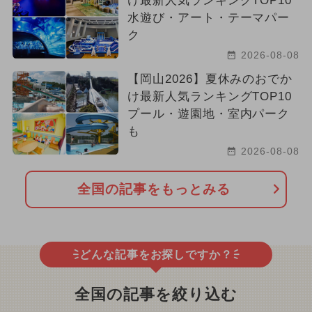
け最新人気ランキングTOP10
水遊び・アート・テーマパー
ク
2026-08-08
【岡山2026】夏休みのおでか
け最新人気ランキングTOP10
プール・遊園地・室内パーク
も
2026-08-08
全国の記事をもっとみる
どんな記事をお探しですか？
全国の記事を絞り込む