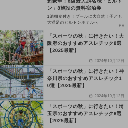
超豪華！8組最大24名様「ヒルト
ン」8施設の無料宿泊券
1泊朝食付き！プールに大自然！子ども
大満足のヒルトンホテルへ
PR
「スポーツの秋」に行きたい！大
阪府のおすすめアスレチック8選
【2025最新】
2024年10月12日
「スポーツの秋」に行きたい！神
奈川県のおすすめアスレチック1
0選【2025最新】
2024年10月12日
「スポーツの秋」に行きたい！埼
玉県のおすすめアスレチック8選
【2025最新】