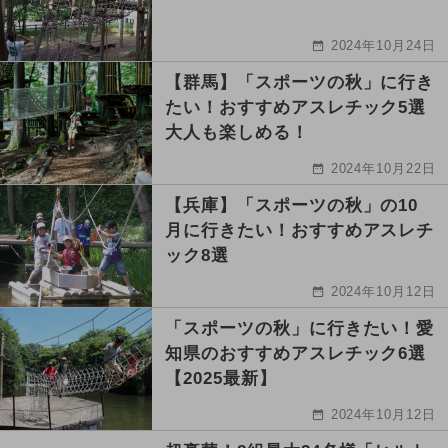
2024年10月24日
【群馬】「スポーツの秋」に行き
たい！おすすめアスレチック5選
大人も楽しめる！
2024年10月22日
【兵庫】「スポーツの秋」の10
月に行きたい！おすすめアスレチ
ック8選
2024年10月12日
「スポーツの秋」に行きたい！愛
知県のおすすめアスレチック6選
【2025最新】
2024年10月12日