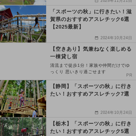
2025年11月21日
「スポーツの秋」に行きたい！滋
賀県のおすすめアスレチック6選
【2025最新】
2024年10月24日
【空きあり】気兼ねなく楽しめる
一棟貸し宿
清流まで徒歩1分！家族や仲間だけでゆ
っくり 思いきり過ごせます
PR
【静岡】「スポーツの秋」に行き
たい！おすすめアスレチック7選
2024年10月24日
【栃木】「スポーツの秋」に行き
たい！おすすめアスレチック5選