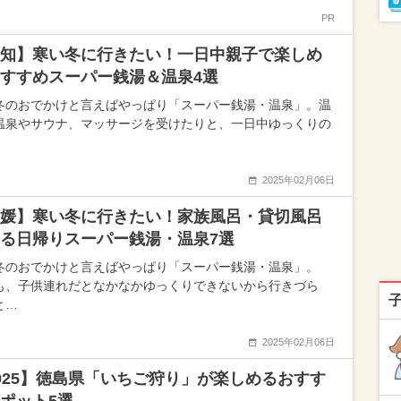
PR
知】寒い冬に行きたい！一日中親子で楽しめ
すすめスーパー銭湯＆温泉4選
冬のおでかけと言えばやっぱり「スーパー銭湯・温泉」。温
温泉やサウナ、マッサージを受けたりと、一日中ゆっくりの
2025年02月06日
媛】寒い冬に行きたい！家族風呂・貸切風呂
る日帰りスーパー銭湯・温泉7選
冬のおでかけと言えばやっぱり「スーパー銭湯・温泉」。
も、子供連れだとなかなかゆっくりできないから行きづら
と…
2025年02月06日
025】徳島県「いちご狩り」が楽しめるおすす