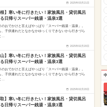
2025年03月21日
根】寒い冬に行きたい！家族風呂・貸切風呂
る日帰りスーパー銭湯・温泉3選
冬のおでかけと言えばやっぱり「スーパー銭湯・温泉」。
も、子供連れだとなかなかゆっくりできないから行きづら
と…
2025年02月20日
山】寒い冬に行きたい！家族風呂・貸切風呂
る日帰りスーパー銭湯・温泉3選
冬のおでかけと言えばやっぱり「スーパー銭湯・温泉」。
も、子供連れだとなかなかゆっくりできないから行きづら
と…
2025年02月20日
取】寒い冬に行きたい！家族風呂・貸切風呂
る日帰りスーパー銭湯・温泉3選