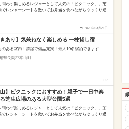
を問わず楽しめるレジャーとして人気の「ピクニック」。芝
場でレジャーシートを敷いてお弁当を食べながらゆっくり過
2025年03月21日
きあり】気兼ねなく楽しめる 一棟貸し宿
心のある室内！清潔で備品充実！最大10名宿泊できます
知県長岡郡本山町
PR
山】ピクニックにおすすめ！親子で一日中楽
る芝生広場のある大型公園5選
を問わず楽しめるレジャーとして人気の「ピクニック」。芝
場でレジャーシートを敷いてお弁当を食べながらゆっくり過