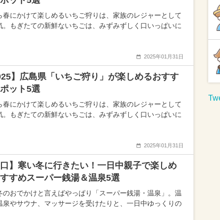
ポット5選
ら春にかけて楽しめるいちご狩りは、家族のレジャーとして
気。もぎたての新鮮ないちごは、みずみずしく口いっぱいに
2025年01月31日
025】広島県「いちご狩り」が楽しめるおすす
ポット5選
Twe
ら春にかけて楽しめるいちご狩りは、家族のレジャーとして
気。もぎたての新鮮ないちごは、みずみずしく口いっぱいに
2025年01月31日
口】寒い冬に行きたい！一日中親子で楽しめ
すすめスーパー銭湯＆温泉5選
冬のおでかけと言えばやっぱり「スーパー銭湯・温泉」。温
温泉やサウナ、マッサージを受けたりと、一日中ゆっくりの