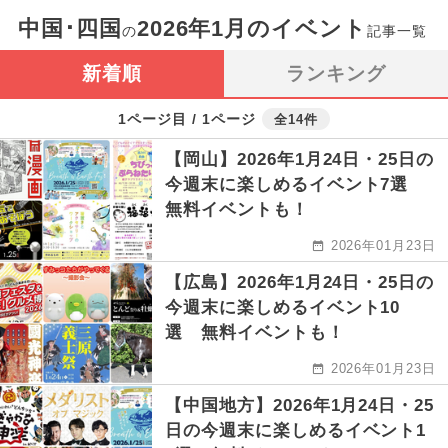
中国･四国
2026年1月のイベント
の
記事一覧
新着順
ランキング
1ページ目 / 1ページ
全14件
【岡山】2026年1月24日・25日の
今週末に楽しめるイベント7選
無料イベントも！
2026年01月23日
【広島】2026年1月24日・25日の
今週末に楽しめるイベント10
選 無料イベントも！
2026年01月23日
【中国地方】2026年1月24日・25
日の今週末に楽しめるイベント1