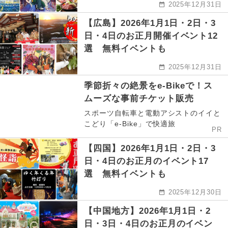
2025年12月31日
【広島】2026年1月1日・2日・3
日・4日のお正月開催イベント12
選 無料イベントも
2025年12月31日
季節折々の絶景をe-Bikeで！ス
ムーズな事前チケット販売
スポーツ自転車と電動アシストのイイと
こどり「e-Bike」で快適旅
PR
【四国】2026年1月1日・2日・3
日・4日のお正月のイベント17
選 無料イベントも
2025年12月30日
【中国地方】2026年1月1日・2
日・3日・4日のお正月のイベン