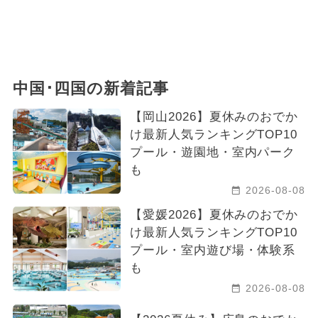
中国･四国の新着記事
【岡山2026】夏休みのおでか
け最新人気ランキングTOP10
プール・遊園地・室内パーク
も
2026-08-08
【愛媛2026】夏休みのおでか
け最新人気ランキングTOP10
プール・室内遊び場・体験系
も
2026-08-08