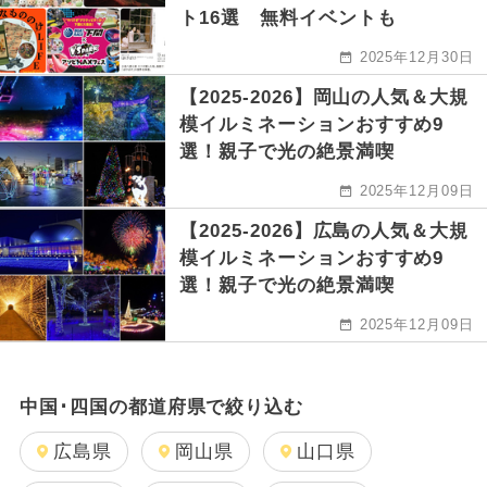
ト16選 無料イベントも
2025年12月30日
【2025-2026】岡山の人気＆大規
模イルミネーションおすすめ9
選！親子で光の絶景満喫
2025年12月09日
【2025-2026】広島の人気＆大規
模イルミネーションおすすめ9
選！親子で光の絶景満喫
2025年12月09日
中国･四国の都道府県で絞り込む
広島県
岡山県
山口県