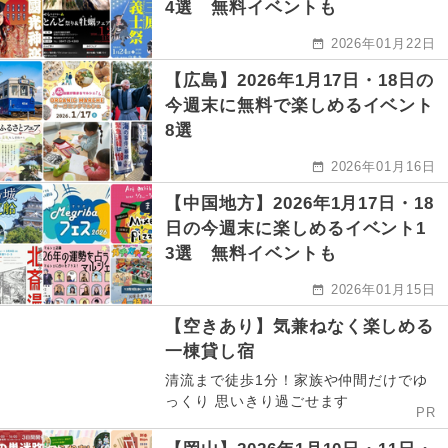
4選 無料イベントも
2026年01月22日
【広島】2026年1月17日・18日の
今週末に無料で楽しめるイベント
8選
2026年01月16日
【中国地方】2026年1月17日・18
日の今週末に楽しめるイベント1
3選 無料イベントも
2026年01月15日
【空きあり】気兼ねなく楽しめる
一棟貸し宿
清流まで徒歩1分！家族や仲間だけでゆ
っくり 思いきり過ごせます
PR