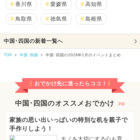
香川県
愛媛県
高知県
鳥取県
徳島県
島根県
中国･四国の新着一覧へ
TOP
中国･四国
中国･四国の2026年1月のイベントまとめ
おでかけ先に迷ったらココ！
中国･四国のオススメおでかけ
PR
家族の思い出いっぱいの特別な机を親子で
手作りしよう！
モノを大切にする心も育