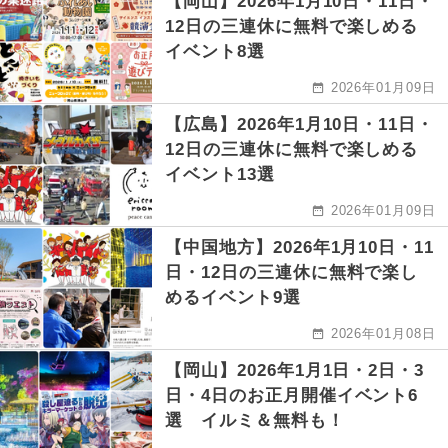
【岡山】2026年1月10日・11日・
12日の三連休に無料で楽しめる
イベント8選
2026年01月09日
【広島】2026年1月10日・11日・
12日の三連休に無料で楽しめる
イベント13選
2026年01月09日
【中国地方】2026年1月10日・11
日・12日の三連休に無料で楽し
めるイベント9選
2026年01月08日
【岡山】2026年1月1日・2日・3
日・4日のお正月開催イベント6
選 イルミ＆無料も！