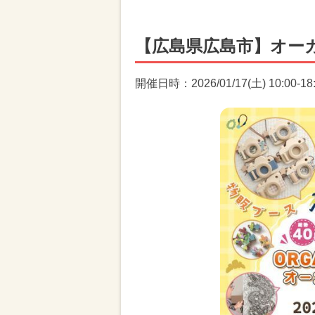
【広島県広島市】オー
開催日時：2026/01/17(土) 10:00-18