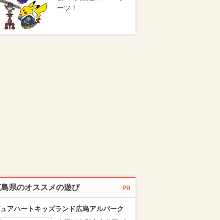
ーツ！
広島県のオススメの遊び
PR
ュアハートキッズランド広島アルパーク