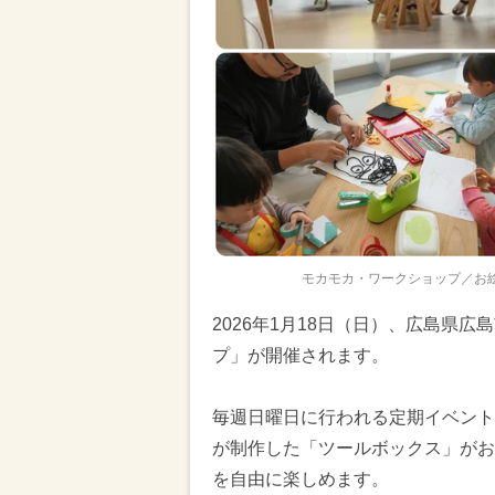
モカモカ・ワークショップ／お
2026年1月18日（日）、広島県
プ」が開催されます。
毎週日曜日に行われる定期イベント
が制作した「ツールボックス」がお
を自由に楽しめます。