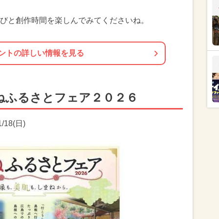
びと創作時間を楽しんでみてくださいね。
ントの詳しい情報を見る
ねふるさとフェア２０２６
/18(日)