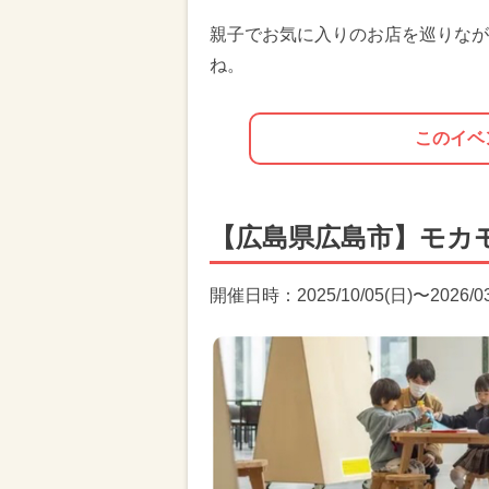
親子でお気に入りのお店を巡りなが
ね。
このイベ
【広島県広島市】モカ
開催日時：2025/10/05(日)〜2026/03/