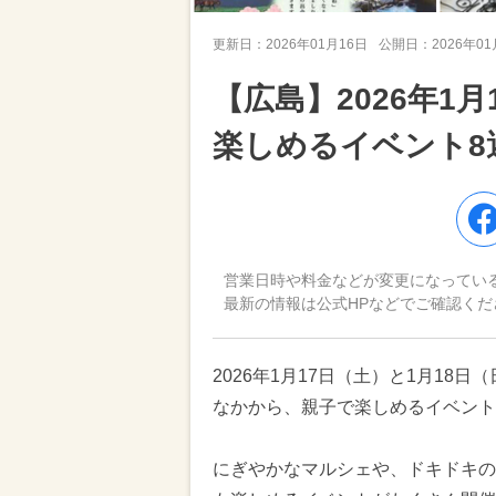
更新日：
2026年01月16日
公開日：
2026年0
【広島】2026年1
楽しめるイベント8
営業日時や料金などが変更になってい
最新の情報は公式HPなどでご確認くだ
2026年1月17日（土）と1月1
なかから、親子で楽しめるイベント
にぎやかなマルシェや、ドキドキの