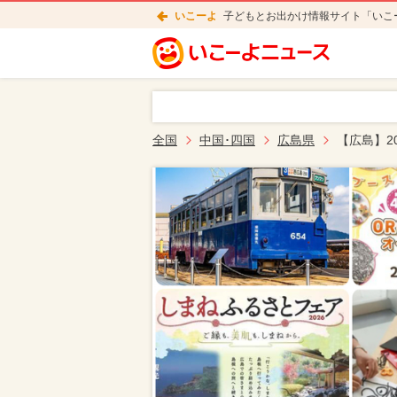
いこーよ
子どもとお出かけ情報サイト「いこ
全国
中国･四国
広島県
【広島】2