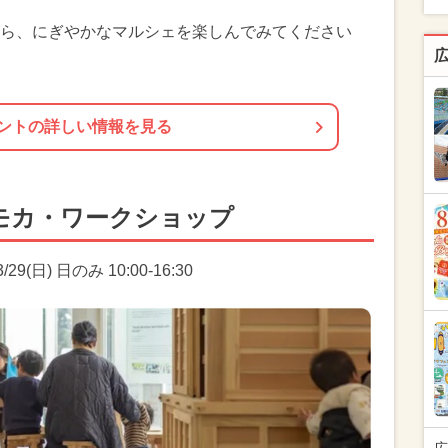
ら、にぎやかなマルシェを楽しんでみてください
ントの詳しい情報を見る
モカ・ワークショップ
29(日) 日のみ 10:00-16:30