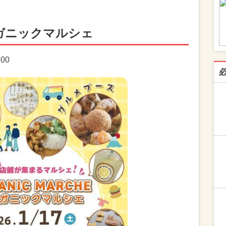
ガニックマルシェ
:00