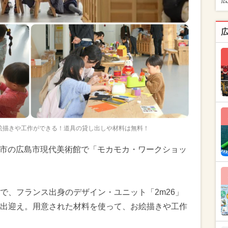
広
絵描きや工作ができる！道具の貸し出しや材料は無料！
広島市の広島市現代美術館で「モカモカ・ワークショッ
で、フランス出身のデザイン・ユニット「2m26」
出迎え。用意された材料を使って、お絵描きや工作