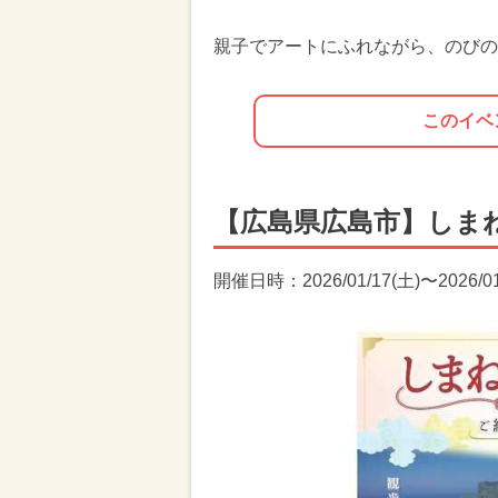
親子でアートにふれながら、のびの
このイベ
【広島県広島市】しま
開催日時：2026/01/17(土)〜2026/01