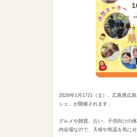
2026年1月17日（土）、広島県
シェ」が開催されます。
グルメや雑貨、占い、子供向けの体
内会場なので、天候や気温を気にせ