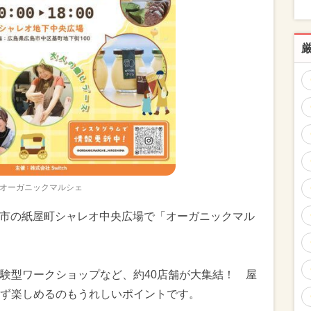
オーガニックマルシェ
広島市の紙屋町シャレオ中央広場で「オーガニックマル
験型ワークショップなど、約40店舗が大集結！ 屋
ず楽しめるのもうれしいポイントです。