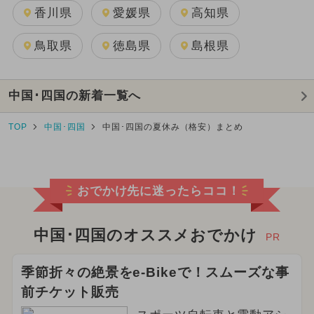
香川県
愛媛県
高知県
鳥取県
徳島県
島根県
中国･四国の新着一覧へ
TOP
中国･四国
中国･四国の夏休み（格安）まとめ
おでかけ先に迷ったらココ！
中国･四国のオススメおでかけ
PR
季節折々の絶景をe-Bikeで！スムーズな事
前チケット販売