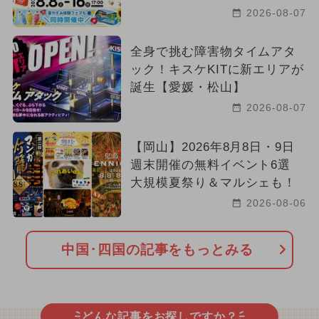
2026-08-07
全身で挑む障害物タイムアタ
ック！キスケKITに新エリアが
誕生【愛媛・松山】
2026-08-07
【岡山】2026年8月8日・9日
週末開催の無料イベント6選
大規模夏祭り＆マルシェも！
2026-08-06
中国･四国の記事をもっとみる
どんな記事をお探しですか？