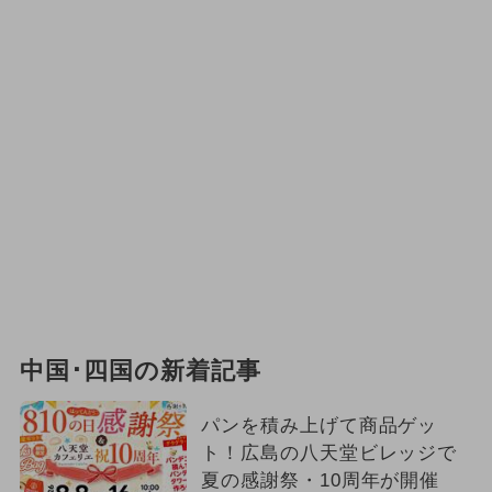
中国･四国の新着記事
パンを積み上げて商品ゲッ
ト！広島の八天堂ビレッジで
夏の感謝祭・10周年が開催