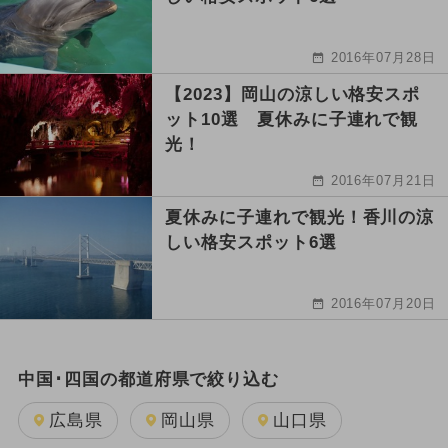
2016年07月28日
【2023】岡山の涼しい格安スポ
ット10選 夏休みに子連れで観
光！
2016年07月21日
夏休みに子連れで観光！香川の涼
しい格安スポット6選
2016年07月20日
中国･四国の都道府県で絞り込む
広島県
岡山県
山口県