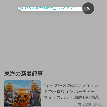
×
東海の新着記事
“キッズ仮装の聖地”レゴラン
ドでハロウィンパーティー！
フォトスポット満載10/2開幕
2026-08-06