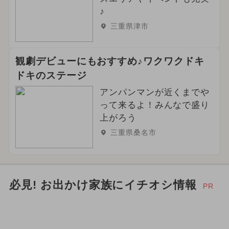
♪
三重県津市
観劇デビューにもおすすめ♪ワクワクドキ
ドキのステージ
アンパンマンが近くまでや
って来るよ！みんなで盛り
上がろう
三重県桑名市
必見! お出かけ家族にイチオシ情報
PR