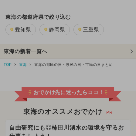
東海の都道府県で絞り込む
愛知県
静岡県
三重県
東海の新着一覧へ
TOP
東海
東海の都民の日・県民の日・市民の日まとめ
おでかけ先に迷ったらココ！
東海のオススメおでかけ
PR
自由研究にも◎柿田川湧水の環境を守るお