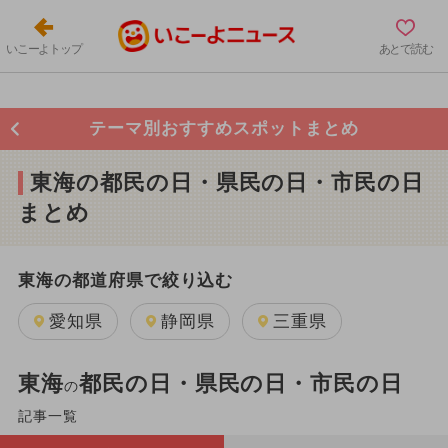
いこーよトップ
あとで読む
テーマ別おすすめスポットまとめ
東海の都民の日・県民の日・市民の日
まとめ
東海の都道府県で絞り込む
愛知県
静岡県
三重県
東海
都民の日・県民の日・市民の日
の
記事一覧