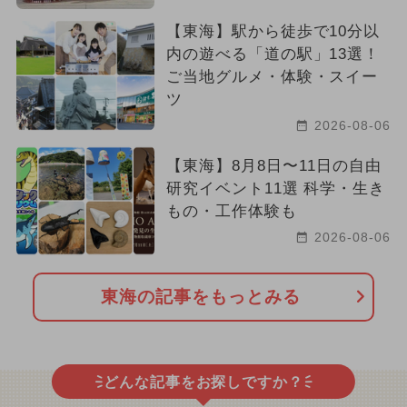
【東海】駅から徒歩で10分以
内の遊べる「道の駅」13選！
ご当地グルメ・体験・スイー
ツ
2026-08-06
【東海】8月8日〜11日の自由
研究イベント11選 科学・生き
もの・工作体験も
2026-08-06
東海の記事をもっとみる
どんな記事をお探しですか？