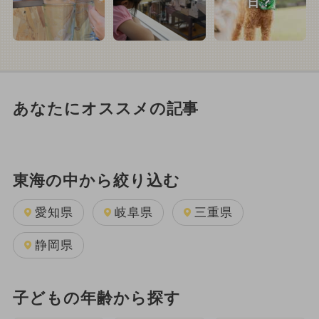
日？
あなたにオススメの記事
東海の中から絞り込む
愛知県
岐阜県
三重県
静岡県
子どもの年齢から探す