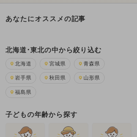
あなたにオススメの記事
北海道･東北の中から絞り込む
北海道
宮城県
青森県
岩手県
秋田県
山形県
福島県
子どもの年齢から探す