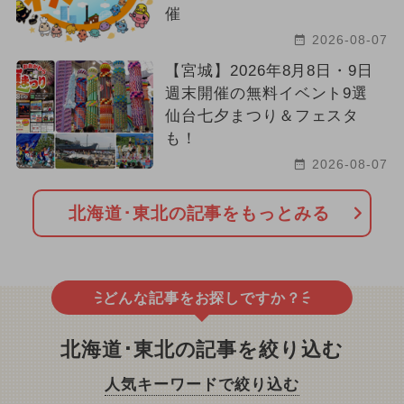
催
2026-08-07
【宮城】2026年8月8日・9日
週末開催の無料イベント9選
仙台七夕まつり＆フェスタ
も！
2026-08-07
北海道･東北の記事をもっとみる
どんな記事をお探しですか？
北海道･東北の記事を絞り込む
人気キーワードで絞り込む