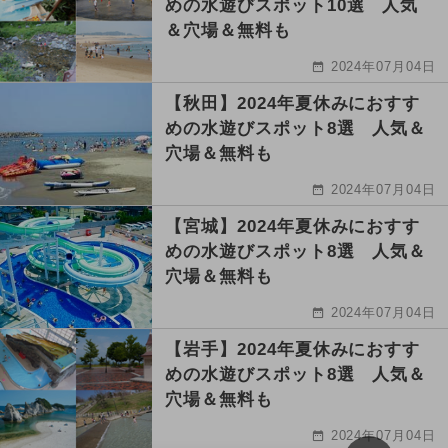
めの水遊びスポット10選 人気
＆穴場＆無料も
2024年07月04日
【秋田】2024年夏休みにおすす
めの水遊びスポット8選 人気＆
穴場＆無料も
2024年07月04日
【宮城】2024年夏休みにおすす
めの水遊びスポット8選 人気＆
穴場＆無料も
2024年07月04日
【岩手】2024年夏休みにおすす
めの水遊びスポット8選 人気＆
穴場＆無料も
2024年07月04日