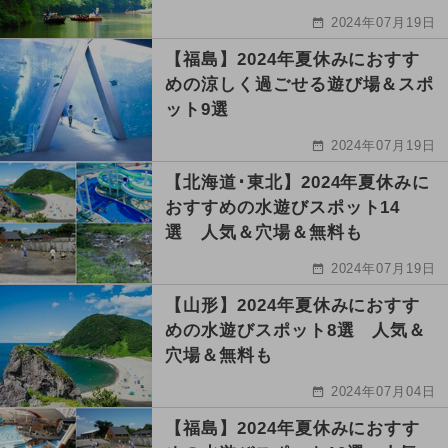
2024年07月19日
【福島】2024年夏休みにおすす
めの涼しく過ごせる遊び場＆スポ
ット9選
2024年07月19日
【北海道･東北】2024年夏休みに
おすすめの水遊びスポット14
選 人気＆穴場＆無料も
2024年07月19日
【山形】2024年夏休みにおすす
めの水遊びスポット8選 人気＆
穴場＆無料も
2024年07月04日
【福島】2024年夏休みにおすす