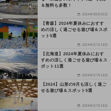
＆無料も多数！
2024年09月02日
【青森】2024年夏休みにおすす
めの涼しく過ごせる遊び場＆スポ
ット5選
2024年07月19日
【北海道】2024年夏休みにおす
すめの涼しく過ごせる遊び場＆ス
ポット11選
2024年07月19日
【2024】山形の9月も涼しく過ご
せる遊び場＆スポット5選
2024年07月19日