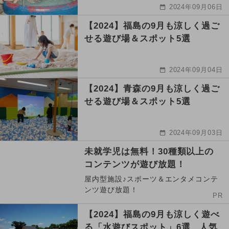
2024年09月06日
【2024】福島の9月も涼しく過ご
せる遊び場＆スポット5選
2024年09月04日
【2024】青森の9月も涼しく過ご
せる遊び場＆スポット5選
2024年09月03日
未就学児は無料！30種類以上の
コンテンツが遊び放題！
屋内型施設♪スポーツ＆エンタメコンテ
ンツ遊び放題！
PR
【2024】福島の9月も涼しく遊べ
る「水遊びスポット」6選 人気