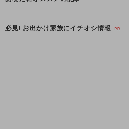
必見! お出かけ家族にイチオシ情報
PR