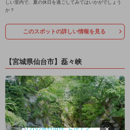
しい室内で、夏の休日を過ごしてみてはいかがでしょう
か？
このスポットの詳しい情報を見る
【宮城県仙台市】磊々峡
×