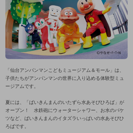
「仙台アンパンマンこどもミュージアム＆モール」は、
子供たちがアンパンマンの世界に入り込める体験型ミュ
ージアムです。
夏には、「ばいきんまんのいたずら水あそびひろば」が
オープン！ 水鉄砲にウォーターシャワー、お水のバケ
ツなど、ばいきんまんのイタズラいっぱいの水あそびひ
ろばです。