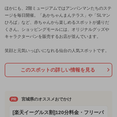
ほかにも、2階ミュージアムではアンパンマンたちのステ
ージを毎日開催。「あかちゃんまんテラス」や「SLマン
ひろば」など、赤ちゃんから楽しめるスポットが盛りだ
くさん。ショッピングモールには、オリジナルグッズや
キャラクターパンを販売するお店が並んでいます。
笑顔と元気いっぱいになれる仙台の人気スポットです。
このスポットの詳しい情報を見る
宮城県のオススメおでかけ
PR
[楽天イーグルス割]120分料金・フリーパ