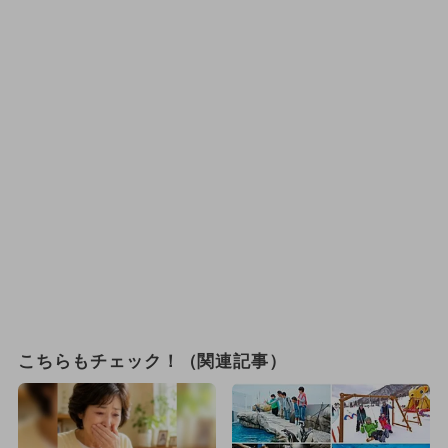
こちらもチェック！（関連記事）