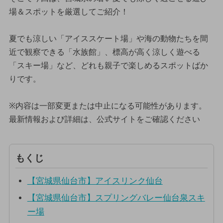
場＆スポットを厳選してご紹介！
夏でも涼しい「アイススケート場」や海の動物たちを間
近で観察できる「水族館」、標高が高く涼しく遊べる
「スキー場」など、どれも親子で楽しめるスポットばか
りです。
※内容は一部変更または中止になる可能性があります。
最新情報および詳細は、公式サイトをご確認ください
もくじ
【宮城県仙台市】アイスリンク仙台
【宮城県仙台市】スプリングバレー仙台泉スキ
ー場