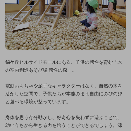
錦ケ丘ヒルサイドモールにある、子供の感性を育む「木
の室内創造あそび場 感性の森」。
電動おもちゃや派手なキャラクターはなく、自然の木を
活かした空間で、子供たちが本能のまま自由にのびのび
と遊べる環境が整っています。
身体を思う存分動かし、好奇心を失わずに遊ぶことで、
幼いうちから生きる力を培うことができるでしょう。涼