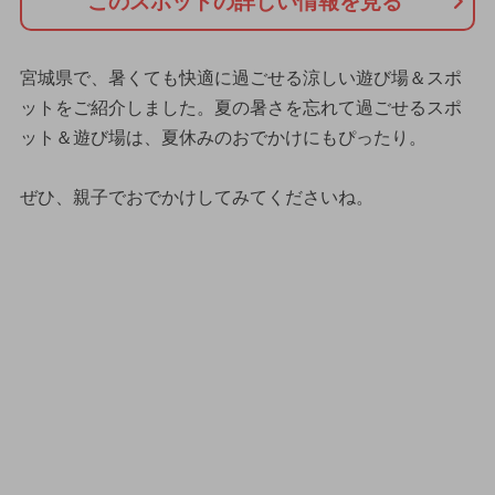
このスポットの詳しい情報を見る
宮城県で、暑くても快適に過ごせる涼しい遊び場＆スポ
ットをご紹介しました。夏の暑さを忘れて過ごせるスポ
ット＆遊び場は、夏休みのおでかけにもぴったり。
ぜひ、親子でおでかけしてみてくださいね。