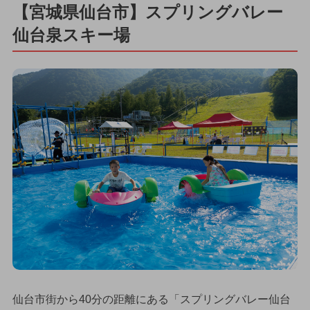
【宮城県仙台市】スプリングバレー
仙台泉スキー場
仙台市街から40分の距離にある「スプリングバレー仙台