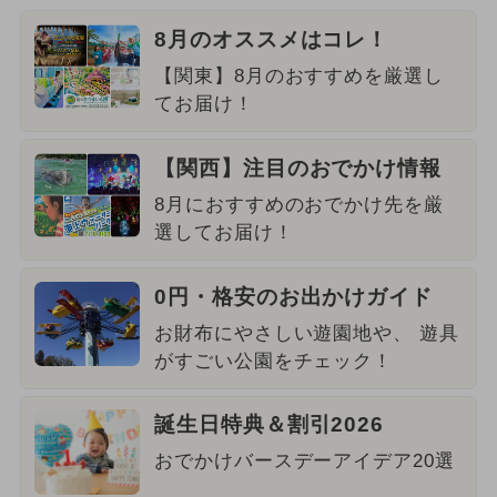
8月のオススメはコレ！
【関東】8月のおすすめを厳選し
てお届け！
【関西】注目のおでかけ情報
8月におすすめのおでかけ先を厳
選してお届け！
0円・格安のお出かけガイド
お財布にやさしい遊園地や、 遊具
がすごい公園をチェック！
誕生日特典＆割引2026
おでかけバースデーアイデア20選