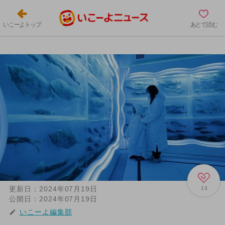
いこーよトップ
あとで読む
更新日：
2024年07月19日
13
公開日：
2024年07月19日
いこーよ編集部