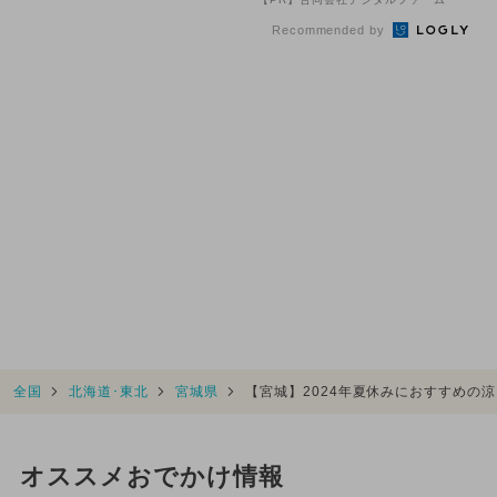
Recommended by
全国
北海道･東北
宮城県
【宮城】2024年夏休みにおすすめの
オススメおでかけ情報