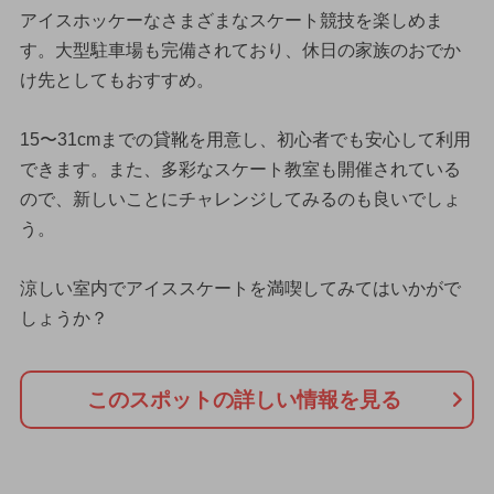
アイスホッケーなさまざまなスケート競技を楽しめま
す。大型駐車場も完備されており、休日の家族のおでか
け先としてもおすすめ。
15〜31cmまでの貸靴を用意し、初心者でも安心して利用
できます。また、多彩なスケート教室も開催されている
ので、新しいことにチャレンジしてみるのも良いでしょ
う。
涼しい室内でアイススケートを満喫してみてはいかがで
しょうか？
このスポットの詳しい情報を見る