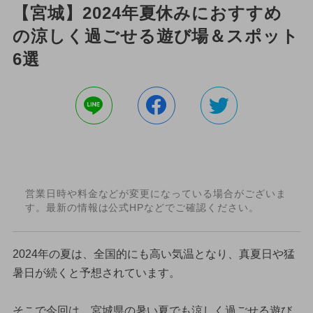
【宮城】2024年夏休みにおすすめ
の涼しく過ごせる遊び場＆スポット
6選
営業日時や料金などが変更になっている場合がございま
す。最新の情報は公式HPなどでご確認ください。
2024年の夏は、全国的にも高い気温となり、真夏日や猛
暑日が続くと予想されています。
そこで今回は、宮城県の暑い夏でも涼しく過ごせる遊び