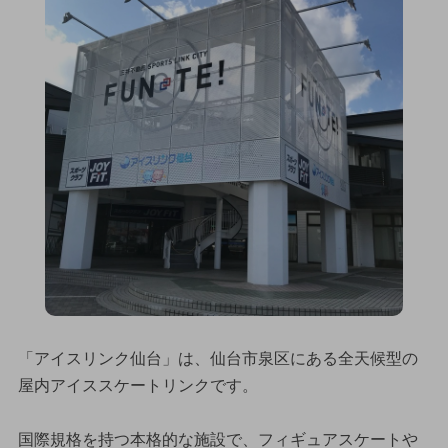
「アイスリンク仙台」は、仙台市泉区にある全天候型の
屋内アイススケートリンクです。
国際規格を持つ本格的な施設で、フィギュアスケートや