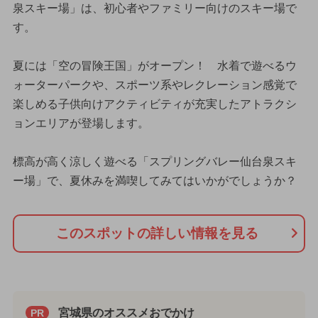
泉スキー場」は、初心者やファミリー向けのスキー場で
す。
夏には「空の冒険王国」がオープン！ 水着で遊べるウ
ォーターパークや、スポーツ系やレクレーション感覚で
楽しめる子供向けアクティビティが充実したアトラクシ
ョンエリアが登場します。
標高が高く涼しく遊べる「スプリングバレー仙台泉スキ
ー場」で、夏休みを満喫してみてはいかがでしょうか？
このスポットの詳しい情報を見る
宮城県のオススメおでかけ
PR