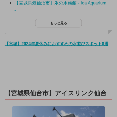
【宮城県気仙沼市】氷の水族館 - Ica Aquarium
-
もっと見る
【宮城】2024年夏休みにおすすめの水遊びスポット8選
【宮城県仙台市】アイスリンク仙台