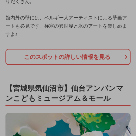
りだくさん。
館内外の壁には、ベルギー人アーティストによる壁画ア
ートも必見です。極寒の異世界と氷のアートを楽しめま
すよ♪
このスポットの詳しい情報を見る
【宮城県気仙沼市】仙台アンパンマ
ンこどもミュージアム＆モール