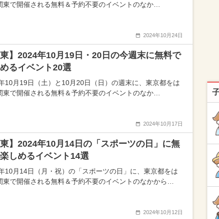
関東で開催される無料＆予約不要のイベントのなか…
2024年10月24日
東】2024年10月19日・20日の今週末に無料で
めるイベント20選
4年10月19日（土）と10月20日（日）の週末に、東京都をは
関東で開催される無料＆予約不要のイベントのなか…
2024年10月17日
東】2024年10月14日の「スポーツの日」に無
楽しめるイベント14選
24年10月14日（月・祝）の「スポーツの日」に、東京都をは
関東で開催される無料＆予約不要のイベントのなかから…
2024年10月12日