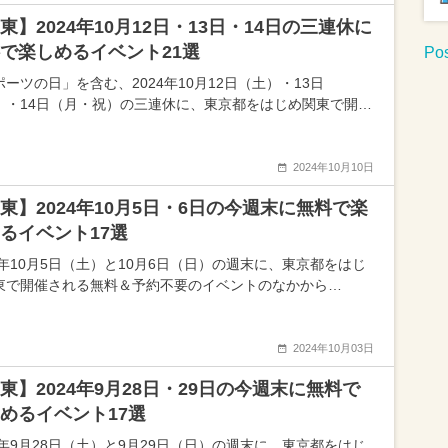
東】2024年10月12日・13日・14日の三連休に
で楽しめるイベント21選
Pos
ーツの日」を含む、2024年10月12日（土）・13日
）・14日（月・祝）の三連休に、東京都をはじめ関東で開…
2024年10月10日
東】2024年10月5日・6日の今週末に無料で楽
るイベント17選
24年10月5日（土）と10月6日（日）の週末に、東京都をはじ
東で開催される無料＆予約不要のイベントのなかから…
2024年10月03日
東】2024年9月28日・29日の今週末に無料で
めるイベント17選
24年9月28日（土）と9月29日（日）の週末に、東京都をはじ