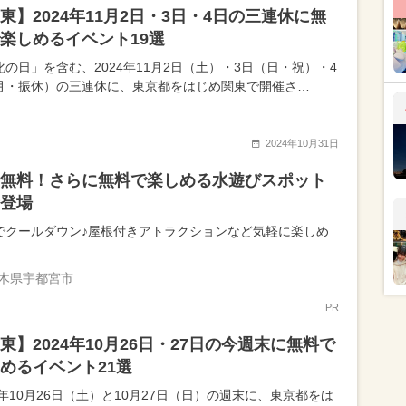
東】2024年11月2日・3日・4日の三連休に無
楽しめるイベント19選
化の日」を含む、2024年11月2日（土）・3日（日・祝）・4
月・振休）の三連休に、東京都をはじめ関東で開催さ…
2024年10月31日
無料！さらに無料で楽しめる水遊びスポット
登場
でクールダウン♪屋根付きアトラクションなど気軽に楽しめ
木県宇都宮市
PR
東】2024年10月26日・27日の今週末に無料で
めるイベント21選
4年10月26日（土）と10月27日（日）の週末に、東京都をは