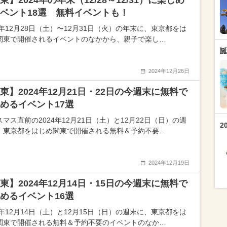
東】2024年の年末（12/28～12/31）に楽しめ
ベント18選 無料イベントも！
4年12月28日（土）〜12月31日（火）の年末に、東京都をは
関東で開催されるイベントのなかから、親子で楽し…
誕
2024年12月26日
東】2024年12月21日・22日の今週末に無料で
めるイベント17選
マス直前の2024年12月21日（土）と12月22日（日）の週
2
、東京都をはじめ関東で開催される無料＆予約不要…
2024年12月19日
東】2024年12月14日・15日の今週末に無料で
めるイベント16選
4年12月14日（土）と12月15日（日）の週末に、東京都をは
関東で開催される無料＆予約不要のイベントのなか…