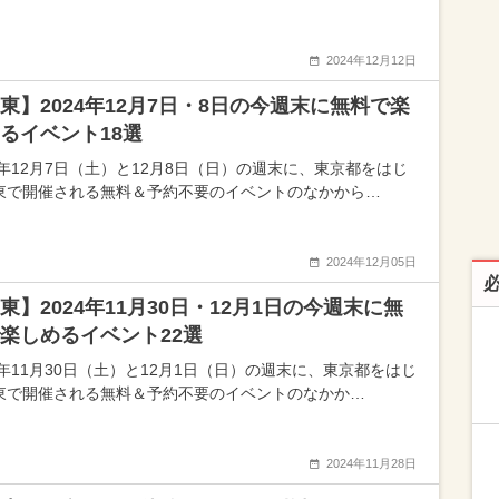
2024年12月12日
東】2024年12月7日・8日の今週末に無料で楽
るイベント18選
24年12月7日（土）と12月8日（日）の週末に、東京都をはじ
東で開催される無料＆予約不要のイベントのなかから…
2024年12月05日
東】2024年11月30日・12月1日の今週末に無
楽しめるイベント22選
24年11月30日（土）と12月1日（日）の週末に、東京都をはじ
東で開催される無料＆予約不要のイベントのなかか…
2024年11月28日