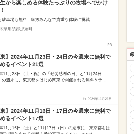
生から楽しめる体験たっぷりの牧場へでかけ
！
も駐車場も無料！家族みんなで貴重な体験に挑戦
木県那須郡那須町
PR
東】2024年11月23日・24日の今週末に無料で
めるイベント21選
4年11月23日（土・祝）の「勤労感謝の日」と11月24日
）の週末に、東京都をはじめ関東で開催される無料＆予…
2024年11月21日
東】2024年11月16日・17日の今週末に無料で
めるイベント17選
4年11月16日（土）と11月17日（日）の週末に、東京都をは