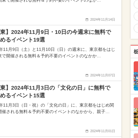
関東で開催される無料＆予約不要のイベントのなか…
2024年11月14日
東】2024年11月9日・10日の今週末に無料で
めるイベント19選
24年11月9日（土）と11月10日（日）の週末に、東京都をはじ
東で開催される無料＆予約不要のイベントのなかか…
2024年11月07日
東】2024年11月3日の「文化の日」に無料で
めるイベント15選
24年11月3日（日・祝）の「文化の日」に、東京都をはじめ関
開催される無料＆予約不要のイベントのなかから、親子…
2024年11月01日