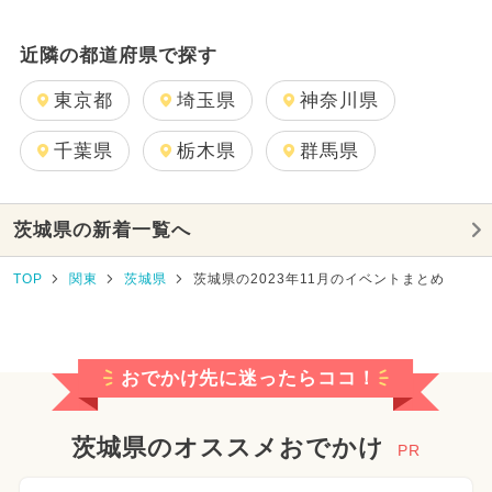
近隣の都道府県で探す
東京都
埼玉県
神奈川県
千葉県
栃木県
群馬県
茨城県の新着一覧へ
TOP
関東
茨城県
茨城県の2023年11月のイベントまとめ
おでかけ先に迷ったらココ！
茨城県のオススメおでかけ
PR