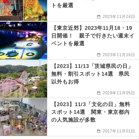
トを厳選
2023年11月24日
【東京近郊】2023年11月18・19
日開催！ 親子で行きたい週末イ
ベントを厳選
2023年11月16日
【2023】11/13「茨城県民の日」
無料・割引スポット14選 県民
以外もお得
2019年11月05日
【2023】11/3「文化の日」無料
スポット14選 関東・東京都内
の人気施設が多数
2017年11月01日