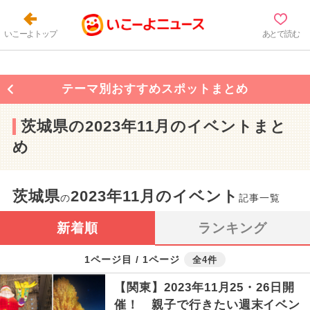
いこーよトップ
あとで読む
テーマ別おすすめスポットまとめ
茨城県の2023年11月のイベントまと
め
茨城県
2023年11月のイベント
の
記事一覧
新着順
ランキング
1ページ目 / 1ページ
全4件
【関東】2023年11月25・26日開
催！ 親子で行きたい週末イベン