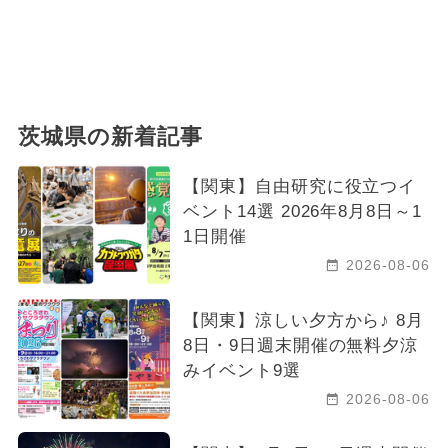
茨城県の新着記事
【関東】自由研究に役立つイ
ベント14選 2026年8月8日～1
1日開催
2026-08-06
【関東】涼しい夕方から♪ 8月
8日・9日週末開催の無料夕涼
みイベント9選
2026-08-06