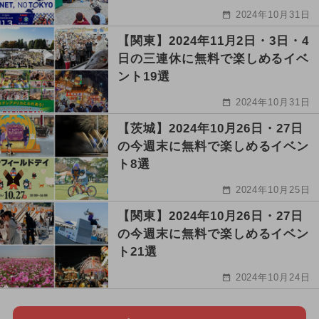
2024年10月31日
【関東】2024年11月2日・3日・4
日の三連休に無料で楽しめるイベ
ント19選
2024年10月31日
【茨城】2024年10月26日・27日
の今週末に無料で楽しめるイベン
ト8選
2024年10月25日
【関東】2024年10月26日・27日
の今週末に無料で楽しめるイベン
ト21選
2024年10月24日