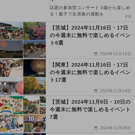
話題の参加型コンサート 0歳から楽しめ
る！親子で生演奏の感動を
PR
【茨城】2024年11月16日・17日
の今週末に無料で楽しめるイベン
ト6選
2024年11月15日
【関東】2024年11月16日・17日
の今週末に無料で楽しめるイベン
ト17選
2024年11月14日
【茨城】2024年11月9日・10日の
今週末に無料で楽しめるイベント
7選
2024年11月08日