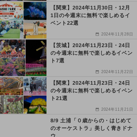
【関東】2024年11月30日・12月
1日の今週末に無料で楽しめるイ
ベント22選
2024年11月28日
【茨城】2024年11月23日・24日
の今週末に無料で楽しめるイベン
ト7選
2024年11月22日
【関東】2024年11月23日・24日
の今週末に無料で楽しめるイベン
ト21選
2024年11月21日
8/9 土浦「０歳からの・はじめて
のオーケストラ」美しく青きドナ
ウ