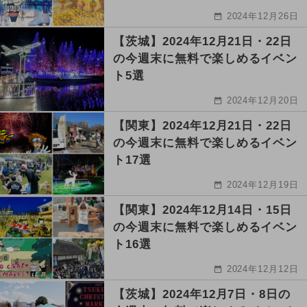
2024年12月26日
【茨城】2024年12月21日・22日
の今週末に無料で楽しめるイベン
ト5選
2024年12月20日
【関東】2024年12月21日・22日
の今週末に無料で楽しめるイベン
ト17選
2024年12月19日
【関東】2024年12月14日・15日
の今週末に無料で楽しめるイベン
ト16選
2024年12月12日
【茨城】2024年12月7日・8日の