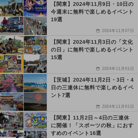
【関東】2024年11月9日・10日の
今週末に無料で楽しめるイベント
19選
2024年11月07日
【関東】2024年11月3日の「文化
の日」に無料で楽しめるイベント
15選
2024年11月01日
【茨城】2024年11月2日・3日・4
日の三連休に無料で楽しめるイベ
ント7選
2024年11月01日
【関東】11月2日～4日の三連休
に開催！「スポーツの秋」におす
すめのイベント16選