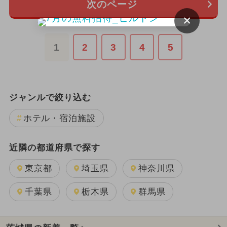
次のページ
×
1
2
3
4
5
ジャンルで絞り込む
ホテル・宿泊施設
近隣の都道府県で探す
東京都
埼玉県
神奈川県
千葉県
栃木県
群馬県