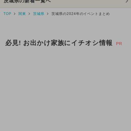
茨城県の新着一覧へ
TOP
関東
茨城県
茨城県の2024年のイベントまとめ
必見! お出かけ家族にイチオシ情報
PR