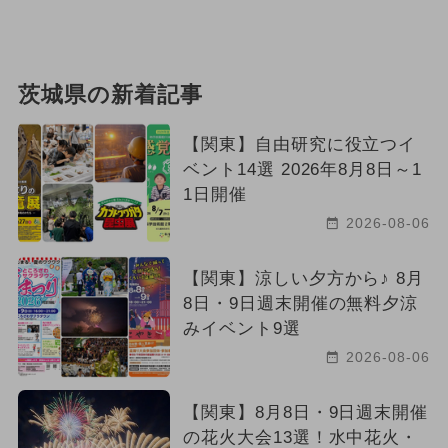
茨城県の新着記事
【関東】自由研究に役立つイ
ベント14選 2026年8月8日～1
1日開催
2026-08-06
【関東】涼しい夕方から♪ 8月
8日・9日週末開催の無料夕涼
みイベント9選
2026-08-06
【関東】8月8日・9日週末開催
の花火大会13選！水中花火・