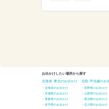
お出かけしたい場所から探す
北海道･東北のお出かけ
北陸･甲信越のお
北海道のお出かけ
長野県のお出かけ
宮城県のお出かけ
山梨県のお出かけ
青森県のお出かけ
新潟県のお出かけ
岩手県のお出かけ
石川県のお出かけ