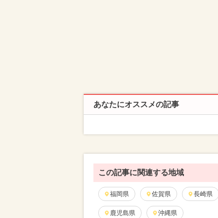
あなたにオススメの記事
この記事に関連する地域
福岡県
佐賀県
長崎県
鹿児島県
沖縄県