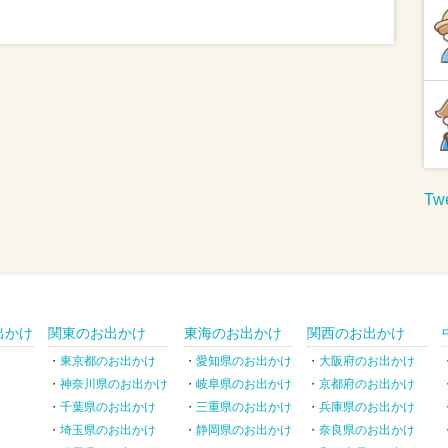
Twe
出かけ
関東のお出かけ
東海のお出かけ
関西のお出かけ
東京都のお出かけ
愛知県のお出かけ
大阪府のお出かけ
神奈川県のお出かけ
岐阜県のお出かけ
京都府のお出かけ
千葉県のお出かけ
三重県のお出かけ
兵庫県のお出かけ
埼玉県のお出かけ
静岡県のお出かけ
奈良県のお出かけ