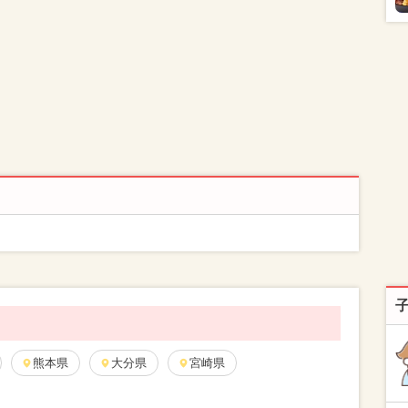
熊本県
大分県
宮崎県