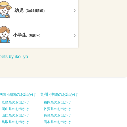
幼児
（3歳4歳5歳）
小学生
（6歳〜）
ets by iko_yo
中国･四国のお出かけ
九州･沖縄のお出かけ
広島県のお出かけ
福岡県のお出かけ
岡山県のお出かけ
佐賀県のお出かけ
山口県のお出かけ
長崎県のお出かけ
鳥取県のお出かけ
熊本県のお出かけ