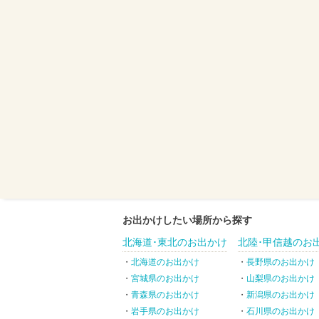
お出かけしたい場所から探す
北海道･東北のお出かけ
北陸･甲信越のお
北海道のお出かけ
長野県のお出かけ
宮城県のお出かけ
山梨県のお出かけ
青森県のお出かけ
新潟県のお出かけ
岩手県のお出かけ
石川県のお出かけ