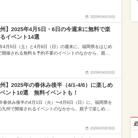
2025年04月10日
州】2025年4月5日・6日の今週末に無料で楽
るイベント14選
25年4月5日（土）と4月6日（日）の週末に、福岡県をはじめ
で開催される無料＆予約不要のイベントのなかから、親…
2025年04月03日
州】2025年の春休み後半（4/1-4/6）に楽しめ
ベント10選 無料イベントも！
25年春休み後半の4月1日（火）〜4月6日（日）に、福岡県を
め九州で開催されるイベントのなかから、親子で楽しめ…
2025年03月30日