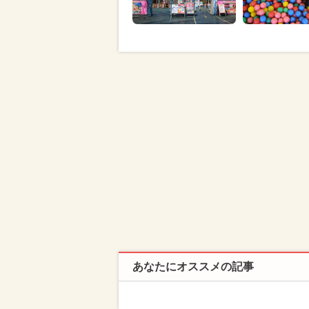
あなたにオススメの記事