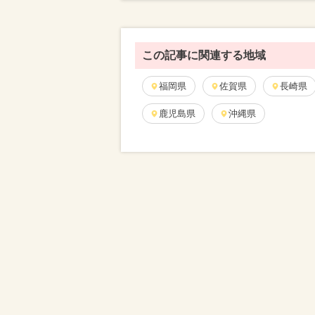
この記事に関連する地域
福岡県
佐賀県
長崎県
鹿児島県
沖縄県