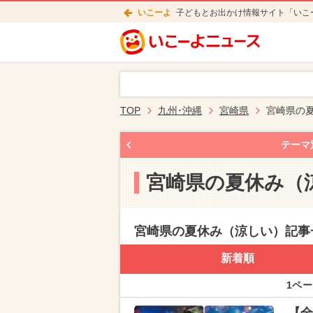
いこーよ
子どもとお出かけ情報サイト「いこ
TOP
九州･沖縄
宮崎県
宮崎県の
テーマ
宮崎県の夏休み（
宮崎県の夏休み（涼しい）記事
新着順
1ペー