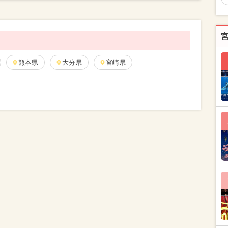
熊本県
大分県
宮崎県