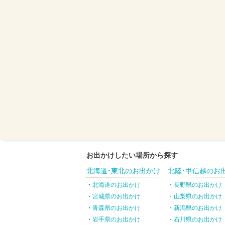
お出かけしたい場所から探す
北海道･東北のお出かけ
北陸･甲信越のお
北海道のお出かけ
長野県のお出かけ
宮城県のお出かけ
山梨県のお出かけ
青森県のお出かけ
新潟県のお出かけ
岩手県のお出かけ
石川県のお出かけ