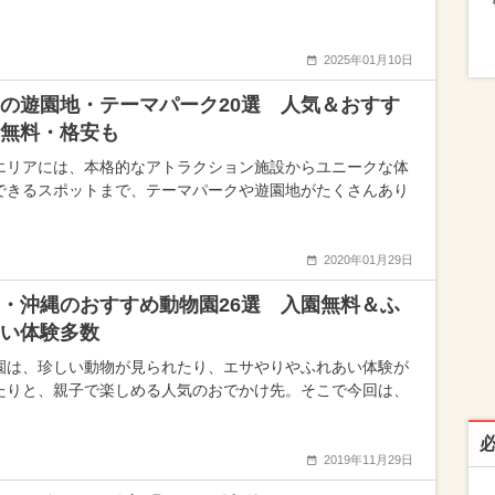
2025年01月10日
の遊園地・テーマパーク20選 人気＆おすす
無料・格安も
エリアには、本格的なアトラクション施設からユニークな体
できるスポットまで、テーマパークや遊園地がたくさんあり
2020年01月29日
・沖縄のおすすめ動物園26選 入園無料＆ふ
い体験多数
園は、珍しい動物が見られたり、エサやりやふれあい体験が
たりと、親子で楽しめる人気のおでかけ先。そこで今回は、
2019年11月29日