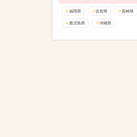
福岡県
佐賀県
長崎県
鹿児島県
沖縄県