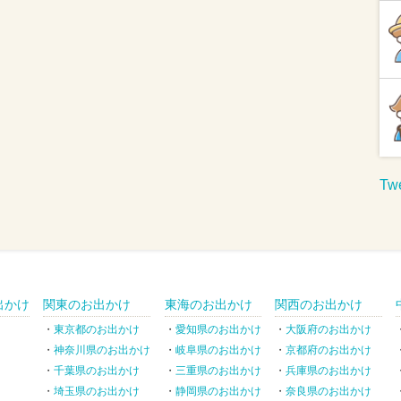
Twe
出かけ
関東のお出かけ
東海のお出かけ
関西のお出かけ
東京都のお出かけ
愛知県のお出かけ
大阪府のお出かけ
神奈川県のお出かけ
岐阜県のお出かけ
京都府のお出かけ
千葉県のお出かけ
三重県のお出かけ
兵庫県のお出かけ
埼玉県のお出かけ
静岡県のお出かけ
奈良県のお出かけ