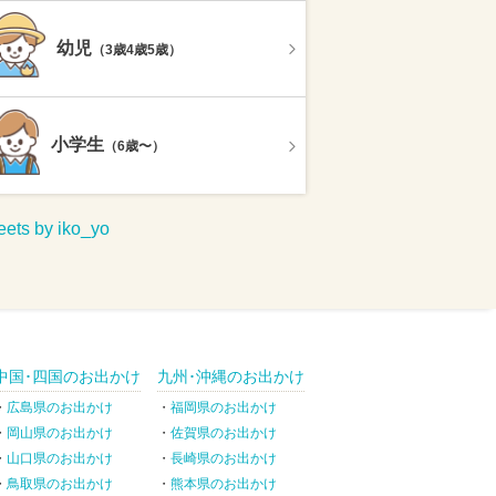
幼児
（3歳4歳5歳）
小学生
（6歳〜）
ets by iko_yo
中国･四国のお出かけ
九州･沖縄のお出かけ
広島県のお出かけ
福岡県のお出かけ
岡山県のお出かけ
佐賀県のお出かけ
山口県のお出かけ
長崎県のお出かけ
鳥取県のお出かけ
熊本県のお出かけ