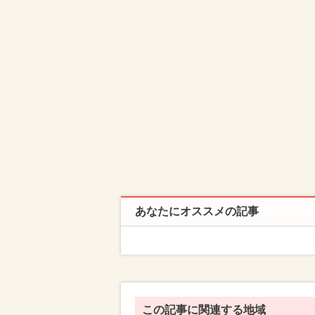
あなたにオススメの記事
この記事に関連する地域