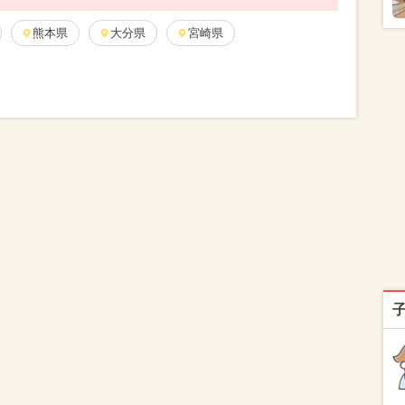
熊本県
大分県
宮崎県