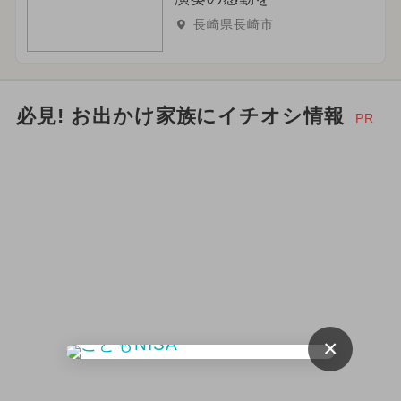
長崎県長崎市
必見! お出かけ家族にイチオシ情報
PR
×