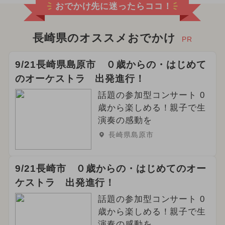
おでかけ先に迷ったらココ！
長崎県のオススメおでかけ
PR
9/21長崎県島原市 ０歳からの・はじめて
のオーケストラ 出発進行！
話題の参加型コンサート 0
歳から楽しめる！親子で生
演奏の感動を
長崎県島原市
9/21長崎市 ０歳からの・はじめてのオー
ケストラ 出発進行！
話題の参加型コンサート 0
歳から楽しめる！親子で生
演奏の感動を