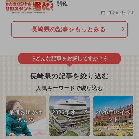
開催
2026-07-23
長崎県の記事をもっとみる
どんな記事をお探しですか？
長崎県の記事を絞り込む
人気キーワードで絞り込む
厳選お出かけ
2026年オープ
2026年のイベ
まとめ
ン
ント