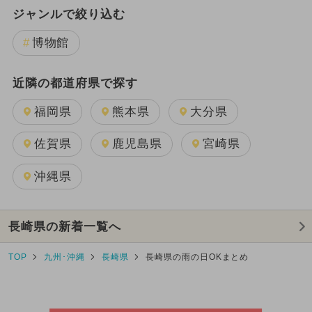
ジャンルで絞り込む
博物館
近隣の都道府県で探す
福岡県
熊本県
大分県
佐賀県
鹿児島県
宮崎県
沖縄県
長崎県の新着一覧へ
TOP
九州･沖縄
長崎県
長崎県の雨の日OKまとめ