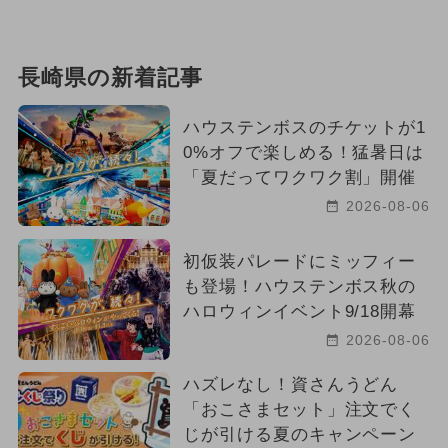
長崎県の新着記事
ハウステンボスのチケットが1
0%オフで楽しめる！猛暑日は
「夏だってワクワク割」開催
2026-08-06
初仮装パレードにミッフィー
も登場！ハウステンボス秋の
ハロウィンイベント9/18開幕
2026-08-06
ハズレなし！資さんうどん
「おこさまセット」注文でく
じが引ける夏のキャンペーン