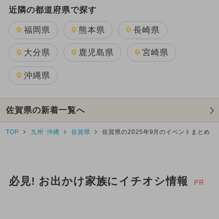
近隣の都道府県で探す
福岡県
熊本県
長崎県
大分県
鹿児島県
宮崎県
沖縄県
佐賀県の新着一覧へ
TOP
九州･沖縄
佐賀県
佐賀県の2025年9月のイベントまとめ
必見! お出かけ家族にイチオシ情報
PR