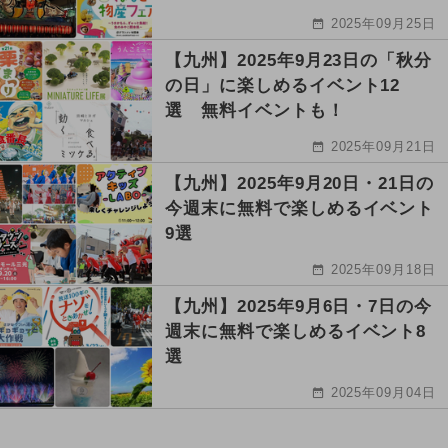
2025年09月25日
【九州】2025年9月23日の「秋分
の日」に楽しめるイベント12
選 無料イベントも！
2025年09月21日
【九州】2025年9月20日・21日の
今週末に無料で楽しめるイベント
9選
2025年09月18日
【九州】2025年9月6日・7日の今
週末に無料で楽しめるイベント8
選
2025年09月04日